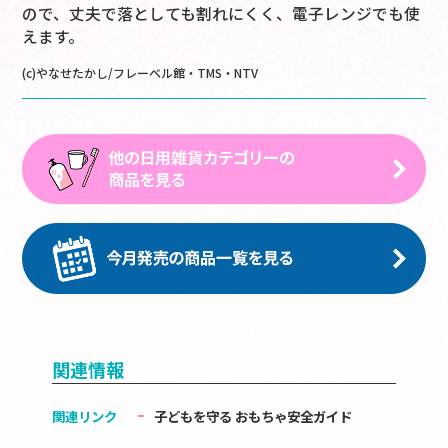
ので、丈夫で落としても割れにくく、電子レンジでも使
えます。
(c)やなせたかし/フレーベル館・TMS・NTV
関連情報
関連リンク
子どもを守る おもちゃ安全ガイド