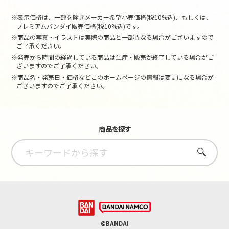
※表示価格は、一部を除きメーカー希望小売価格(税10%込)、もしくは、
プレミアムバンダイ販売価格(税10%込)です。
※商品の写真・イラストは実際の商品と一部異なる場合がございますので
ご了承ください。
※発売から時間の経過している商品は生産・販売が終了している場合がご
ざいますのでご了承ください。
※商品名・発売日・価格などこのホームページの情報は変更になる場合が
ございますのでご了承ください。
商品を探す
さがす
©BANDAI