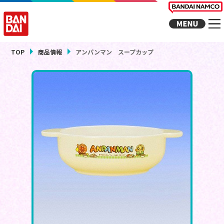
TOP
商品情報
アンパンマン スープカップ