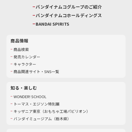
バンダイナムコグループのご紹介
バンダイナムコホールディングス
BANDAI SPIRITS
商品情報
商品検索
発売カレンダー
キャラクター
商品関連サイト・SNS一覧
知る・楽しむ
WONDER! SCHOOL
トーマス・エジソン特別展
キッザニア東京（おもちゃ工場パビリオン）​
バンダイミュージアム（栃木県）