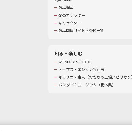
商品検索
発売カレンダー
キャラクター
商品関連サイト・SNS一覧
知る・楽しむ
WONDER! SCHOOL
トーマス・エジソン特別展
キッザニア東京（おもちゃ工場パビリオン）
バンダイミュージアム（栃木県）