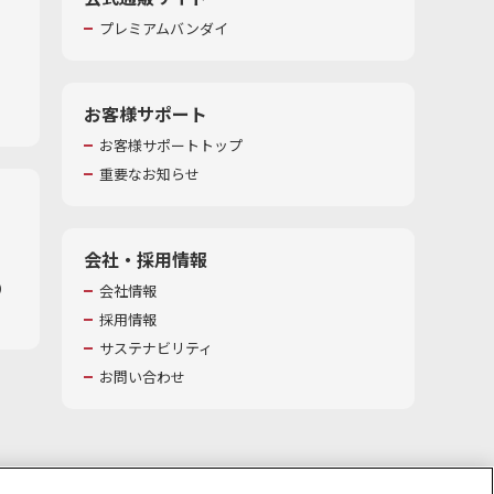
プレミアムバンダイ
お客様サポート
お客様サポートトップ
重要なお知らせ
会社・採用情報
​
会社情報
採用情報
サステナビリティ
お問い合わせ