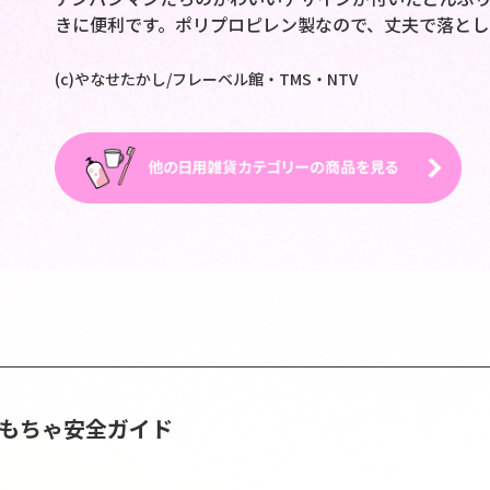
きに便利です。ポリプロピレン製なので、丈夫で落とし
(c)やなせたかし/フレーベル館・TMS・NTV
おもちゃ安全ガイド