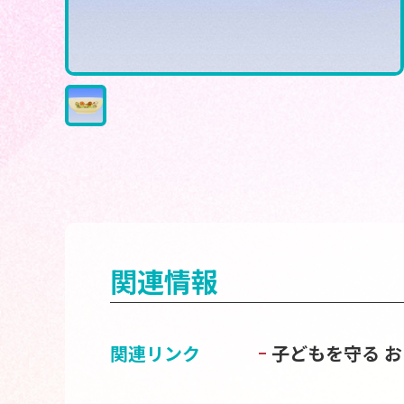
関連情報
関連リンク
子どもを守る 