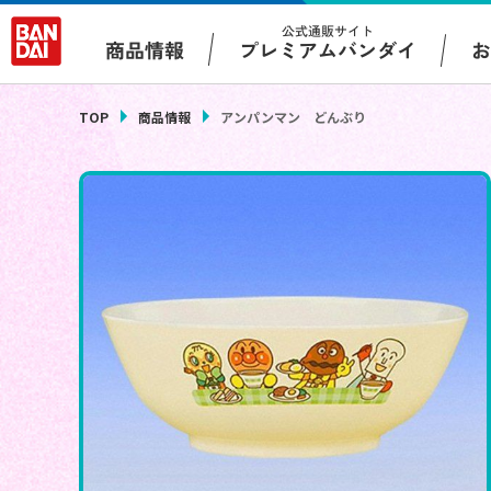
公式通販サイト
プレミアムバンダイ
商品情報
TOP
商品情報
アンパンマン どんぶり