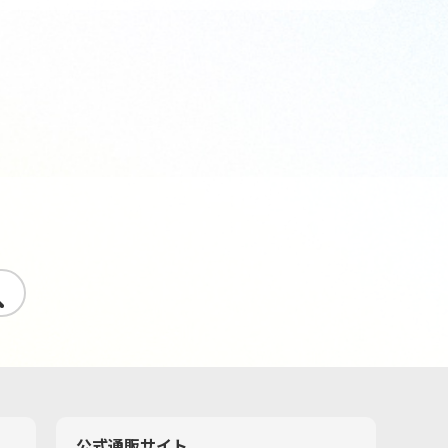
す
公式通販サイト