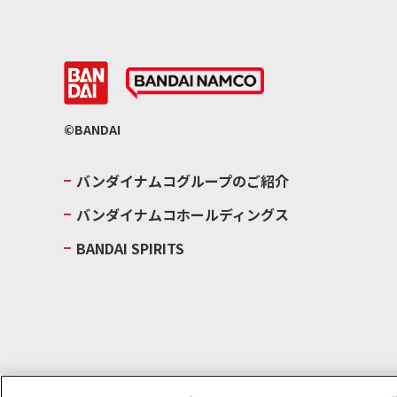
©BANDAI
バンダイナムコグループのご紹介
バンダイナムコホールディングス
BANDAI SPIRITS