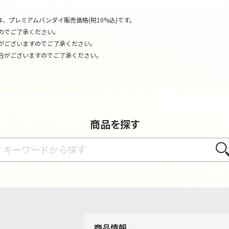
、プレミアムバンダイ販売価格(税10%込)です。
のでご了承ください。
がございますのでご了承ください。
合がございますのでご了承ください。
商品を探す
さが
商品情報