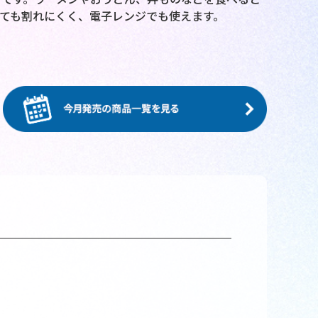
ても割れにくく、電子レンジでも使えます。