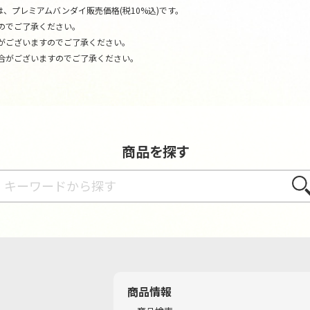
、プレミアムバンダイ販売価格(税10%込)です。
のでご了承ください。
がございますのでご了承ください。
合がございますのでご了承ください。
商品を探す
さが
商品情報