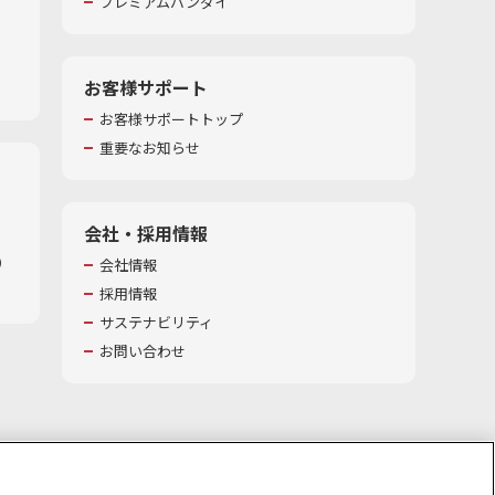
プレミアムバンダイ
お客様サポート
お客様サポートトップ
重要なお知らせ
会社・採用情報
​
会社情報
採用情報
サステナビリティ
お問い合わせ