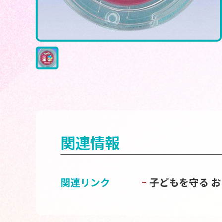
関連情報
関連リンク
子どもを守る 