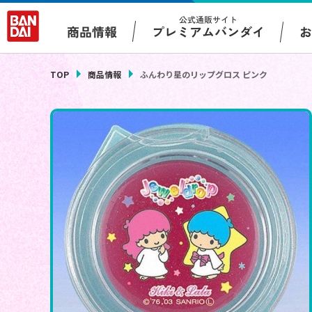
公式通販サイト
プレミアムバンダイ
商品情報
TOP
商品情報
ふんわり星のリップグロス ピンク