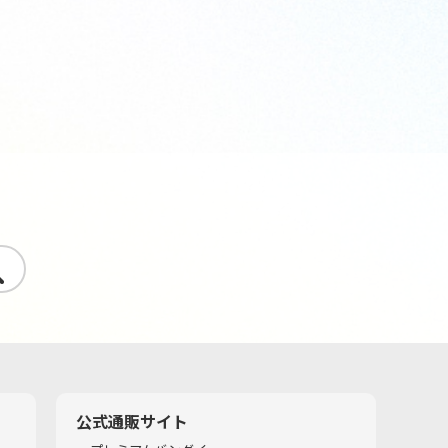
す
公式通販サイト