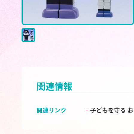
関連情報
関連リンク
子どもを守る 