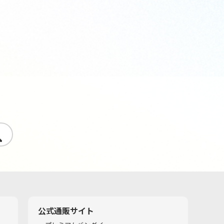
す
公式通販サイト