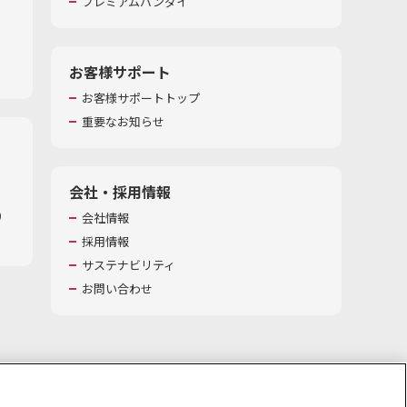
プレミアムバンダイ
お客様サポート
お客様サポートトップ
重要なお知らせ
会社・採用情報
​
会社情報
採用情報
サステナビリティ
お問い合わせ