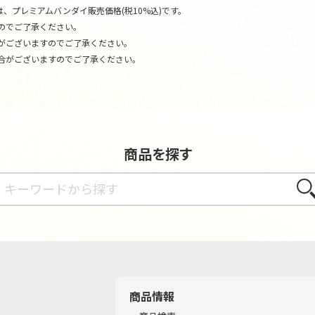
、プレミアムバンダイ販売価格(税10%込)です。
のでご了承ください。
がございますのでご了承ください。
合がございますのでご了承ください。
商品を探す
さが
商品情報