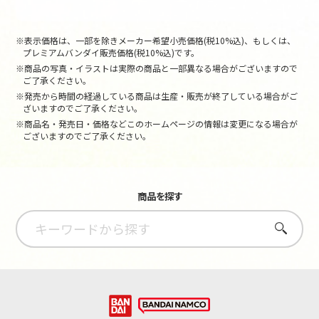
※表示価格は、一部を除きメーカー希望小売価格(税10%込)、もしくは、
プレミアムバンダイ販売価格(税10%込)です。
※商品の写真・イラストは実際の商品と一部異なる場合がございますので
ご了承ください。
※発売から時間の経過している商品は生産・販売が終了している場合がご
ざいますのでご了承ください。
※商品名・発売日・価格などこのホームページの情報は変更になる場合が
ございますのでご了承ください。
商品を探す
さがす