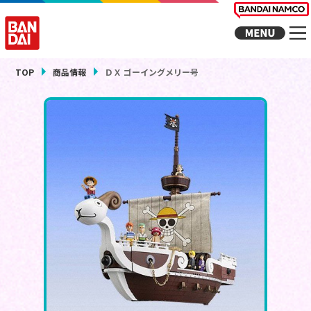
TOP
商品情報
ＤＸ ゴーイングメリー号