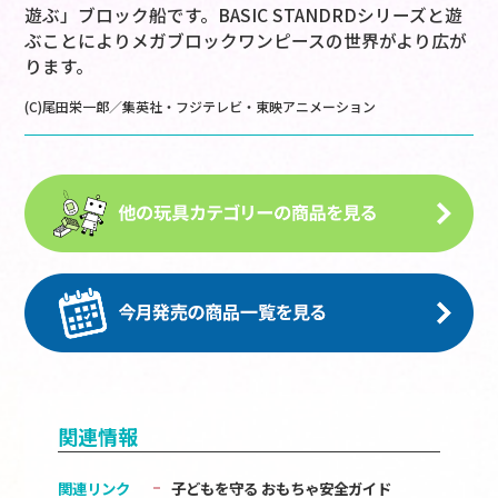
遊ぶ」ブロック船です。BASIC STANDRDシリーズと遊
ぶことによりメガブロックワンピースの世界がより広が
ります。
(C)尾田栄一郎／集英社・フジテレビ・東映アニメーション
関連情報
関連リンク
子どもを守る おもちゃ安全ガイド