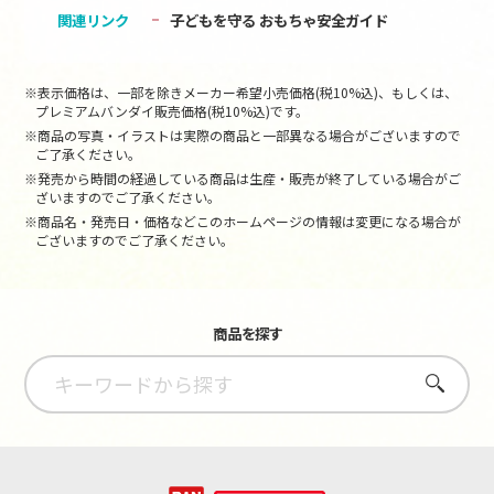
関連リンク
子どもを守る おもちゃ安全ガイド
※表示価格は、一部を除きメーカー希望小売価格(税10%込)、もしくは、
プレミアムバンダイ販売価格(税10%込)です。
※商品の写真・イラストは実際の商品と一部異なる場合がございますので
ご了承ください。
※発売から時間の経過している商品は生産・販売が終了している場合がご
ざいますのでご了承ください。
※商品名・発売日・価格などこのホームページの情報は変更になる場合が
ございますのでご了承ください。
商品を探す
さがす