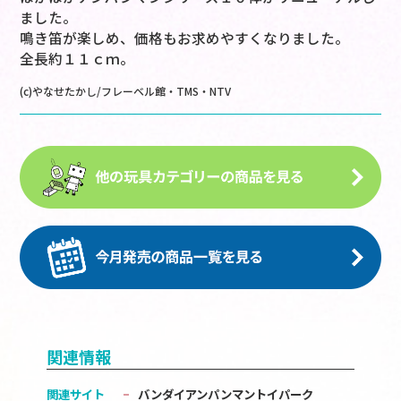
ました。
鳴き笛が楽しめ、価格もお求めやすくなりました。
全長約１１ｃｍ。
(c)やなせたかし/フレーベル館・TMS・NTV
関連情報
関連サイト
バンダイアンパンマントイパーク