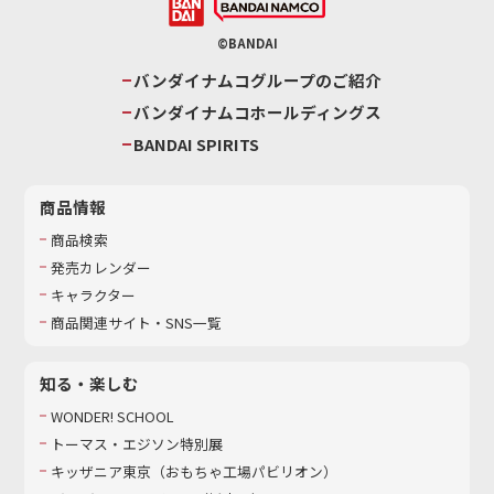
©BANDAI
バンダイナムコグループのご紹介
バンダイナムコホールディングス
BANDAI SPIRITS
商品情報
商品検索
発売カレンダー
キャラクター
商品関連サイト・SNS一覧
知る・楽しむ
WONDER! SCHOOL
トーマス・エジソン特別展
キッザニア東京（おもちゃ工場パビリオン）​