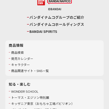
©BANDAI
バンダイナムコグループのご紹介
バンダイナムコホールディングス
BANDAI SPIRITS
商品情報
商品検索
発売カレンダー
キャラクター
商品関連サイト・SNS一覧
知る・楽しむ
WONDER! SCHOOL
トーマス・エジソン特別展
キッザニア東京（おもちゃ工場パビリオン）​