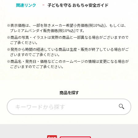
関連リンク
子どもを守る おもちゃ安全ガイド
※表示価格は、一部を除きメーカー希望小売価格(税10%込)、もしくは、
プレミアムバンダイ販売価格(税10%込)です。
※商品の写真・イラストは実際の商品と一部異なる場合がございますので
ご了承ください。
※発売から時間の経過している商品は生産・販売が終了している場合がご
ざいますのでご了承ください。
※商品名・発売日・価格などこのホームページの情報は変更になる場合が
ございますのでご了承ください。
商品を探す
さがす