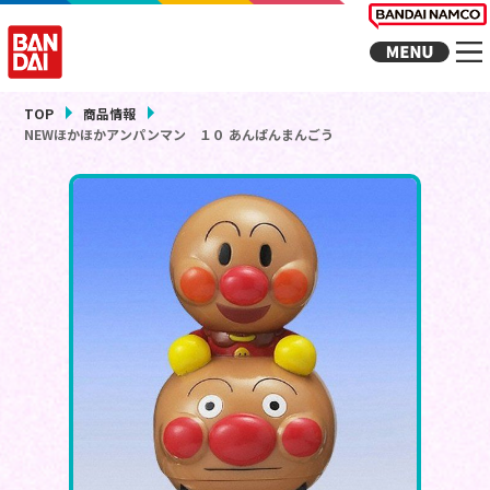
TOP
商品情報
NEWほかほかアンパンマン １０ あんぱんまんごう