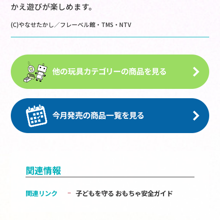
かえ遊びが楽しめます。
(C)やなせたかし／フレーベル館・TMS・NTV
関連情報
関連リンク
子どもを守る おもちゃ安全ガイド