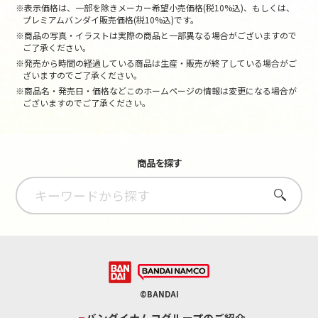
※表示価格は、一部を除きメーカー希望小売価格(税10%込)、もしくは、
プレミアムバンダイ販売価格(税10%込)です。
※商品の写真・イラストは実際の商品と一部異なる場合がございますので
ご了承ください。
※発売から時間の経過している商品は生産・販売が終了している場合がご
ざいますのでご了承ください。
※商品名・発売日・価格などこのホームページの情報は変更になる場合が
ございますのでご了承ください。
商品を探す
さがす
©BANDAI
バンダイナムコグループのご紹介