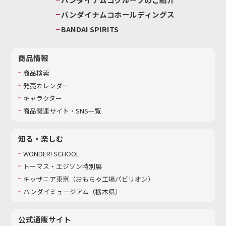
バンダイナムコホールディングス
BANDAI SPIRITS
商品情報
商品検索
発売カレンダー
キャラクター
商品関連サイト・SNS一覧
知る・楽しむ
WONDER! SCHOOL
トーマス・エジソン特別展
キッザニア東京（おもちゃ工場パビリオン）​
バンダイミュージアム（栃木県）
公式通販サイト