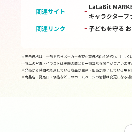
LaLaBit M
関連サイト
キャラクターフ
関連リンク
子どもを守る 
※表示価格は、一部を除きメーカー希望小売価格(税10%込)、もしくは
※商品の写真・イラストは実際の商品と一部異なる場合がございます
※発売から時間の経過している商品は生産・販売が終了している場合
※商品名・発売日・価格などこのホームページの情報は変更になる場