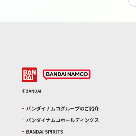
©BANDAI
バンダイナムコグループのご紹介
バンダイナムコホールディングス
BANDAI SPIRITS