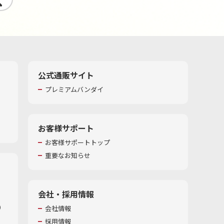
公式通販サイト
プレミアムバンダイ
お客様サポート
お客様サポートトップ
重要なお知らせ
会社・採用情報
​
会社情報
採用情報