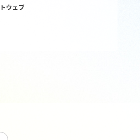
トウェブ
す