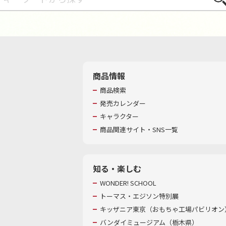
商品情報
商品検索
発売カレンダー
キャラクター
商品関連サイト・SNS一覧
知る・楽しむ
WONDER! SCHOOL
トーマス・エジソン特別展
キッザニア東京（おもちゃ工場パビリオン）
バンダイミュージアム（栃木県）