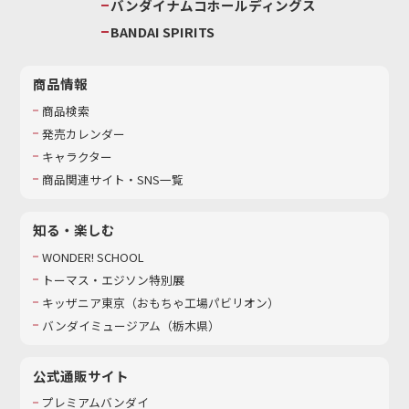
バンダイナムコホールディングス
BANDAI SPIRITS
商品情報
商品検索
発売カレンダー
キャラクター
商品関連サイト・SNS一覧
知る・楽しむ
WONDER! SCHOOL
トーマス・エジソン特別展
キッザニア東京（おもちゃ工場パビリオン）​
バンダイミュージアム（栃木県）
公式通販サイト
プレミアムバンダイ