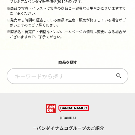
プレミアムバンダイ販売価格(税10%込)です。
※商品の写真・イラストは実際の商品と一部異なる場合がございますので
ご了承ください。
※発売から時間の経過している商品は生産・販売が終了している場合がご
ざいますのでご了承ください。
※商品名・発売日・価格などこのホームページの情報は変更になる場合が
ございますのでご了承ください。
商品を探す
さがす
©BANDAI
バンダイナムコグループのご紹介