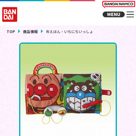
TOP
商品情報
布えほん・いちにちいっしょ