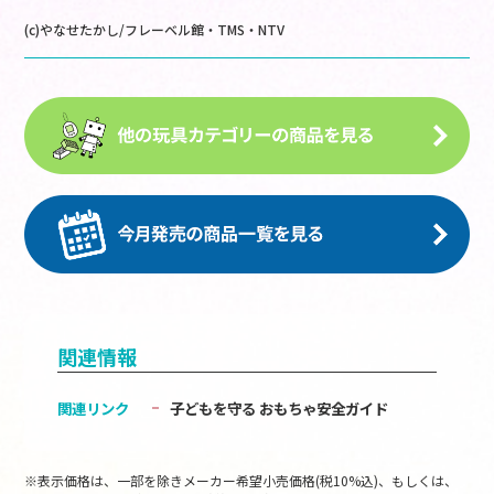
(c)やなせたかし/フレーベル館・TMS・NTV
関連情報
関連リンク
子どもを守る おもちゃ安全ガイド
※表示価格は、一部を除きメーカー希望小売価格(税10%込)、もしくは、