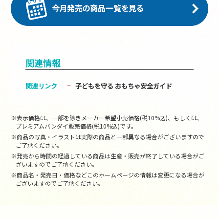
関連情報
関連リンク
子どもを守る おもちゃ安全ガイド
※表示価格は、一部を除きメーカー希望小売価格(税10%込)、もしくは、
プレミアムバンダイ販売価格(税10%込)です。
※商品の写真・イラストは実際の商品と一部異なる場合がございますので
ご了承ください。
※発売から時間の経過している商品は生産・販売が終了している場合がご
ざいますのでご了承ください。
※商品名・発売日・価格などこのホームページの情報は変更になる場合が
ございますのでご了承ください。