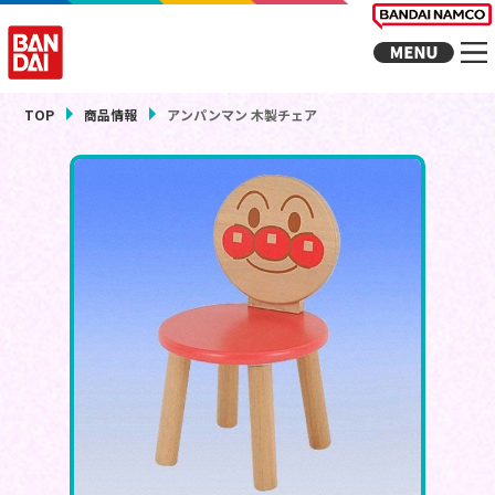
TOP
商品情報
アンパンマン 木製チェア