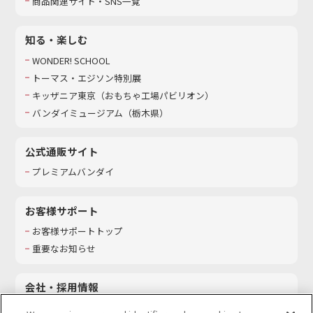
商品関連サイト・SNS一覧
知る・楽しむ
WONDER! SCHOOL
トーマス・エジソン特別展
キッザニア東京（おもちゃ工場パビリオン）​
バンダイミュージアム（栃木県）
公式通販サイト
プレミアムバンダイ
お客様サポート
お客様サポートトップ
重要なお知らせ
会社・採用情報
会社情報