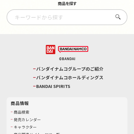
商品を探す
さがす
©BANDAI
バンダイナムコグループのご紹介
バンダイナムコホールディングス
BANDAI SPIRITS
商品情報
商品検索
発売カレンダー
キャラクター