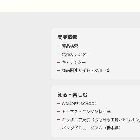
商品情報
商品検索
発売カレンダー
キャラクター
商品関連サイト・SNS一覧
知る・楽しむ
WONDER! SCHOOL
トーマス・エジソン特別展
キッザニア東京（おもちゃ工場パビリオン）
バンダイミュージアム（栃木県）