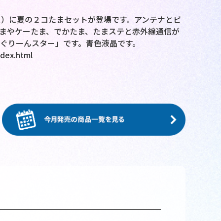
）に夏の２コたまセットが登場です。アンテナとビ
まやケーたま、でかたま、たまステと赤外線通信が
ぐりーんスター」です。青色液晶です。
dex.html