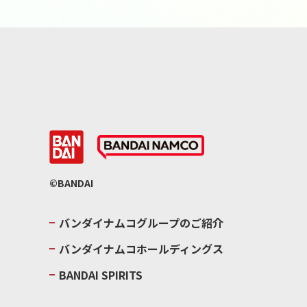
©BANDAI
バンダイナムコグループのご紹介
バンダイナムコホールディングス
BANDAI SPIRITS