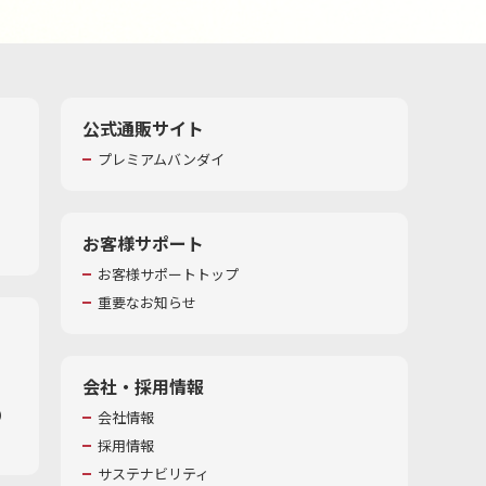
公式通販サイト
プレミアムバンダイ
お客様サポート
お客様サポートトップ
重要なお知らせ
会社・採用情報
​
会社情報
採用情報
サステナビリティ