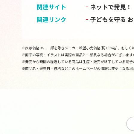
関連サイト
ネットで発見！
関連リンク
子どもを守る 
※表示価格は、一部を除きメーカー希望小売価格(税10%込)、もしくは
※商品の写真・イラストは実際の商品と一部異なる場合がございます
※発売から時間の経過している商品は生産・販売が終了している場合
※商品名・発売日・価格などこのホームページの情報は変更になる場