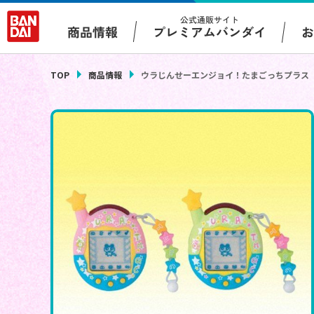
公式通販サイト
プレミアムバンダイ
商品情報
TOP
商品情報
ウラじんせーエンジョイ！たまごっちプラス