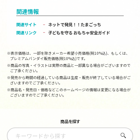
関連情報
関連サイト
ネットで発見！！たまごっち
関連リンク
子どもを守る おもちゃ安全ガイド
※表示価格は、一部を除きメーカー希望小売価格(税10%込)、もしくは、
プレミアムバンダイ販売価格(税10%込)です。
※商品の写真・イラストは実際の商品と一部異なる場合がございますので
ご了承ください。
※発売から時間の経過している商品は生産・販売が終了している場合がご
ざいますのでご了承ください。
※商品名・発売日・価格などこのホームページの情報は変更になる場合が
ございますのでご了承ください。
商品を探す
さがす