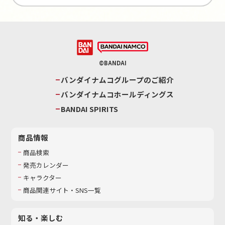
©BANDAI
バンダイナムコグループのご紹介
バンダイナムコホールディングス
BANDAI SPIRITS
商品情報
商品検索
発売カレンダー
キャラクター
商品関連サイト・SNS一覧
知る・楽しむ