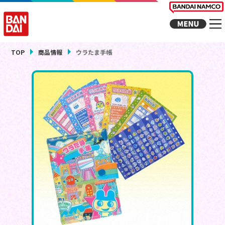
TOP
商品情報
ウラたま手帳