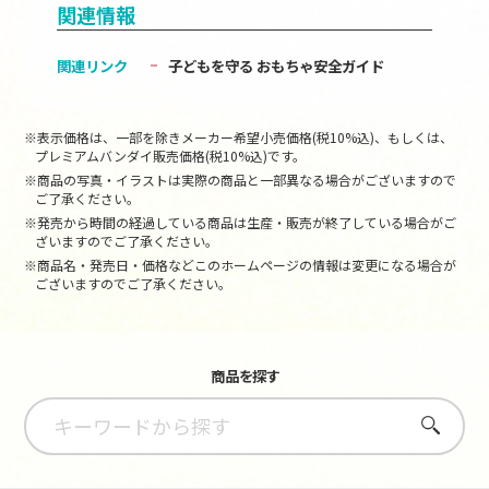
関連情報
関連リンク
子どもを守る おもちゃ安全ガイド
※表示価格は、一部を除きメーカー希望小売価格(税10%込)、もしくは、
プレミアムバンダイ販売価格(税10%込)です。
※商品の写真・イラストは実際の商品と一部異なる場合がございますので
ご了承ください。
※発売から時間の経過している商品は生産・販売が終了している場合がご
ざいますのでご了承ください。
※商品名・発売日・価格などこのホームページの情報は変更になる場合が
ございますのでご了承ください。
商品を探す
さがす