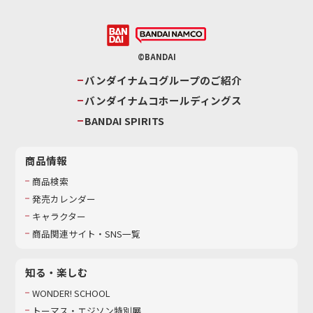
©BANDAI
バンダイナムコグループのご紹介
バンダイナムコホールディングス
BANDAI SPIRITS
商品情報
商品検索
発売カレンダー
キャラクター
商品関連サイト・SNS一覧
知る・楽しむ
WONDER! SCHOOL
トーマス・エジソン特別展