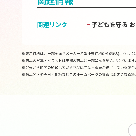
関連情報
関連リンク
子どもを守る 
※表示価格は、一部を除きメーカー希望小売価格(税10%込)、もしくは
※商品の写真・イラストは実際の商品と一部異なる場合がございます
※発売から時間の経過している商品は生産・販売が終了している場合
※商品名・発売日・価格などこのホームページの情報は変更になる場