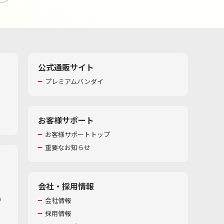
公式通販サイト
プレミアムバンダイ
お客様サポート
お客様サポートトップ
重要なお知らせ
会社・採用情報
​
会社情報
採用情報