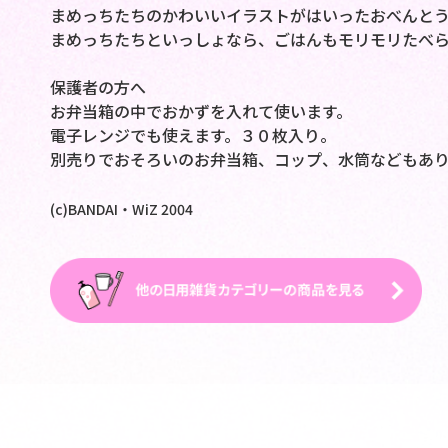
まめっちたちのかわいいイラストがはいったおべんと
まめっちたちといっしょなら、ごはんもモリモリたべ
保護者の方へ
お弁当箱の中でおかずを入れて使います。
電子レンジでも使えます。３０枚入り。
別売りでおそろいのお弁当箱、コップ、水筒などもあり
(c)BANDAI・WiZ 2004