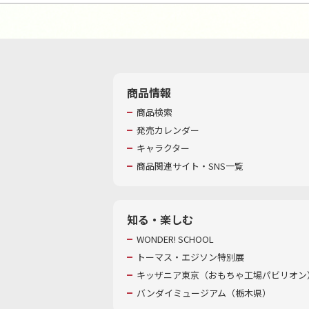
商品情報
商品検索
発売カレンダー
キャラクター
商品関連サイト・SNS一覧
知る・楽しむ
WONDER! SCHOOL
トーマス・エジソン特別展
キッザニア東京（おもちゃ工場パビリオン）
バンダイミュージアム（栃木県）