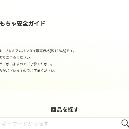
おもちゃ安全ガイド
、プレミアムバンダイ販売価格(税10%込)です。
のでご了承ください。
がございますのでご了承ください。
合がございますのでご了承ください。
商品を探す
さが