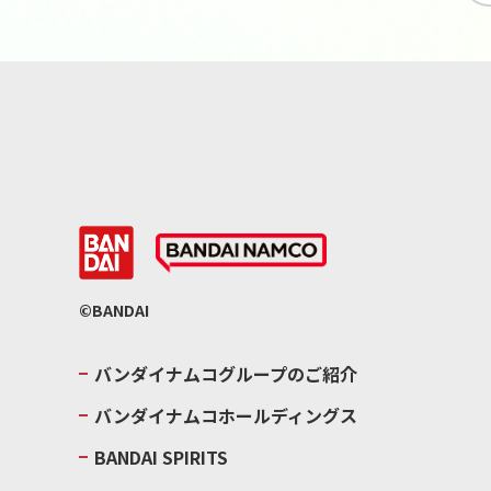
©BANDAI
バンダイナムコグループのご紹介
バンダイナムコホールディングス
BANDAI SPIRITS