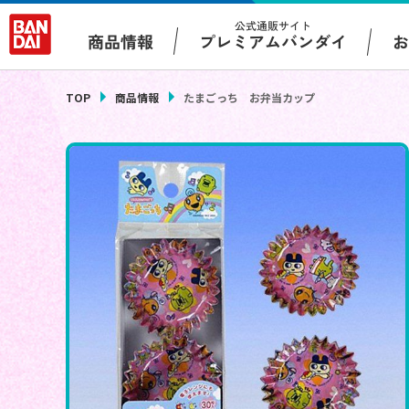
公式通販サイト
プレミアムバンダイ
商品情報
TOP
商品情報
たまごっち お弁当カップ