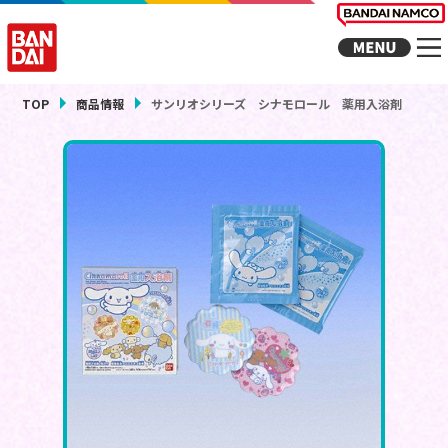
TOP
商品情報
サンリオシリーズ シナモロール 薬用入浴剤