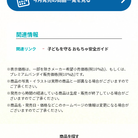
関連情報
関連リンク
子どもを守る おもちゃ安全ガイド
※表示価格は、一部を除きメーカー希望小売価格(税10%込)、もしくは、
プレミアムバンダイ販売価格(税10%込)です。
※商品の写真・イラストは実際の商品と一部異なる場合がございますので
ご了承ください。
※発売から時間の経過している商品は生産・販売が終了している場合がご
ざいますのでご了承ください。
※商品名・発売日・価格などこのホームページの情報は変更になる場合が
ございますのでご了承ください。
商品を探す