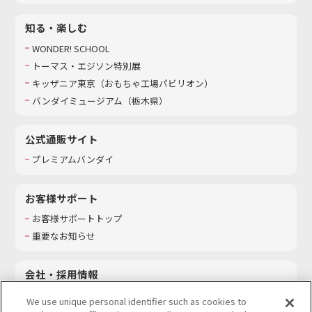
知る・楽しむ
WONDER! SCHOOL
トーマス・エジソン特別展
キッザニア東京（おもちゃ工場パビリオン）​
バンダイミュージアム（栃木県）
公式通販サイト
プレミアムバンダイ
お客様サポート
お客様サポートトップ
重要なお知らせ
会社・採用情報
会社情報
We use unique personal identifier such as cookies to