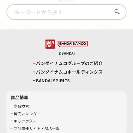
さがす
©BANDAI
バンダイナムコグループのご紹介
バンダイナムコホールディングス
BANDAI SPIRITS
商品情報
商品検索
発売カレンダー
キャラクター
商品関連サイト・SNS一覧