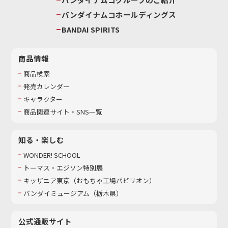
バンダイナムコホールディングス
BANDAI SPIRITS
商品情報
商品検索
発売カレンダー
キャラクター
商品関連サイト・SNS一覧
知る・楽しむ
WONDER! SCHOOL
トーマス・エジソン特別展
キッザニア東京（おもちゃ工場パビリオン）​
バンダイミュージアム（栃木県）
公式通販サイト