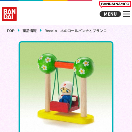
TOP
商品情報
Recolo 木のロールパンナとブランコ