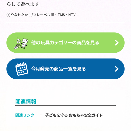
らして遊べます。
(c)やなせたかし/フレーベル館・TMS・NTV
関連情報
関連リンク
子どもを守る おもちゃ安全ガイド