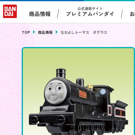
公式通販サイト
プレミアムバンダイ
商品情報
TOP
商品情報
なかよしトーマス ダグラス