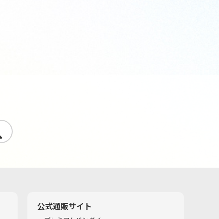
す
公式通販サイト