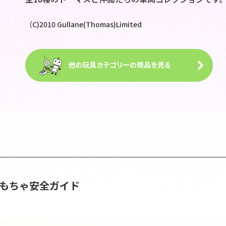
（C)2010 Gullane(Thomas)Limited
おもちゃ安全ガイド