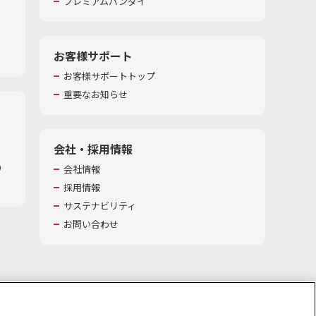
プレミアムバンダイ
お客様サポート
お客様サポートトップ
重要なお知らせ
会社・採用情報
​
会社情報
採用情報
サステナビリティ
お問い合わせ