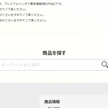
、プレミアムバンダイ販売価格(税10%込)です。
のでご了承ください。
がございますのでご了承ください。
合がございますのでご了承ください。
商品を探す
さが
商品情報