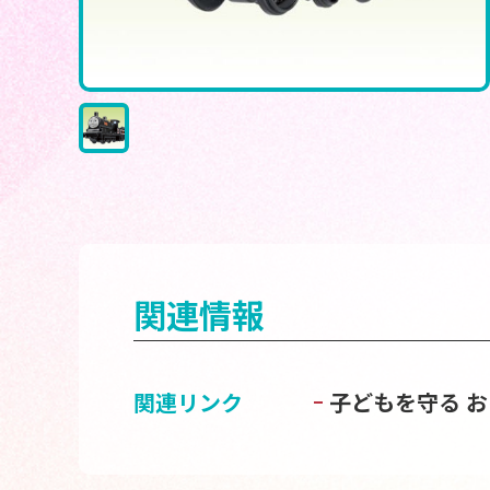
関連情報
関連リンク
子どもを守る 