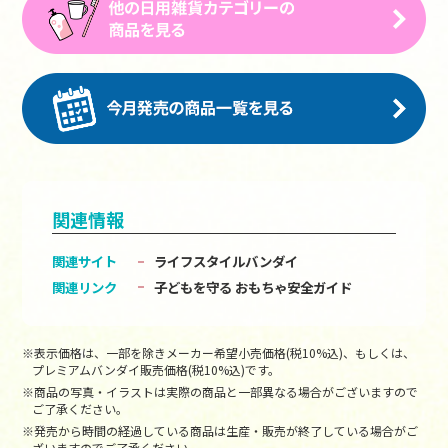
関連情報
関連サイト
ライフスタイルバンダイ
関連リンク
子どもを守る おもちゃ安全ガイド
※表示価格は、一部を除きメーカー希望小売価格(税10%込)、もしくは、
プレミアムバンダイ販売価格(税10%込)です。
※商品の写真・イラストは実際の商品と一部異なる場合がございますので
ご了承ください。
※発売から時間の経過している商品は生産・販売が終了している場合がご
ざいますのでご了承ください。