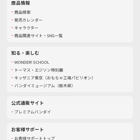
商品情報
商品検索
発売カレンダー
キャラクター
商品関連サイト・SNS一覧
知る・楽しむ
WONDER! SCHOOL
トーマス・エジソン特別展
キッザニア東京（おもちゃ工場パビリオン）​
バンダイミュージアム（栃木県）
公式通販サイト
プレミアムバンダイ
お客様サポート
お客様サポートトップ