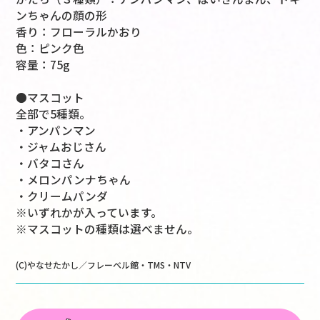
ンちゃんの顔の形
香り：フローラルかおり
色：ピンク色
容量：75g
●マスコット
全部で5種類。
・アンパンマン
・ジャムおじさん
・バタコさん
・メロンパンナちゃん
・クリームパンダ
※いずれかが入っています。
※マスコットの種類は選べません。
(C)やなせたかし／フレーベル館・TMS・NTV