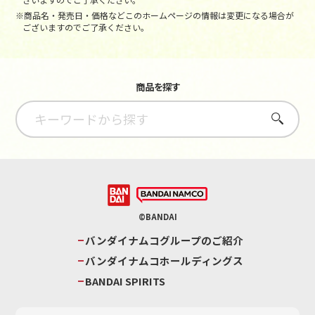
※商品名・発売日・価格などこのホームページの情報は変更になる場合が
ございますのでご了承ください。
商品を探す
さがす
©BANDAI
バンダイナムコグループのご紹介
バンダイナムコホールディングス
BANDAI SPIRITS