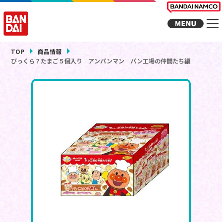
TOP
商品情報
びっくら？たまご５個入り アンパンマン パン工場の仲間たち編