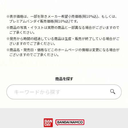
※表示価格は、一部を除きメーカー希望小売価格(税10%込)、もしくは、
プレミアムバンダイ販売価格(税10%込)です。
※商品の写真・イラストは実際の商品と一部異なる場合がございますので
ご了承ください。
※発売から時間の経過している商品は生産・販売が終了している場合がご
ざいますのでご了承ください。
※商品名・発売日・価格などこのホームページの情報は変更になる場合が
ございますのでご了承ください。
商品を探す
さがす