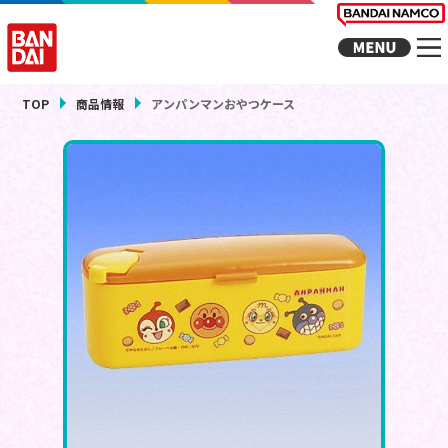
TOP
商品情報
アンパンマンおやつケース