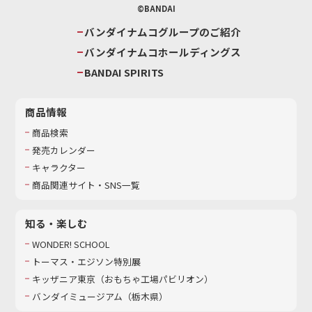
©BANDAI
バンダイナムコグループのご紹介
バンダイナムコホールディングス
BANDAI SPIRITS
商品情報
商品検索
発売カレンダー
キャラクター
商品関連サイト・SNS一覧
知る・楽しむ
WONDER! SCHOOL
トーマス・エジソン特別展
キッザニア東京（おもちゃ工場パビリオン）​
バンダイミュージアム（栃木県）