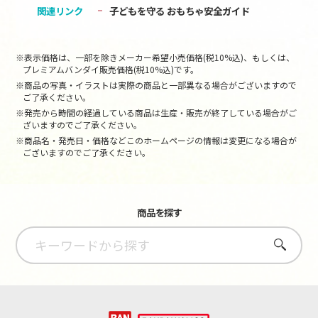
関連リンク
子どもを守る おもちゃ安全ガイド
※表示価格は、一部を除きメーカー希望小売価格(税10%込)、もしくは、
プレミアムバンダイ販売価格(税10%込)です。
※商品の写真・イラストは実際の商品と一部異なる場合がございますので
ご了承ください。
※発売から時間の経過している商品は生産・販売が終了している場合がご
ざいますのでご了承ください。
※商品名・発売日・価格などこのホームページの情報は変更になる場合が
ございますのでご了承ください。
商品を探す
さがす