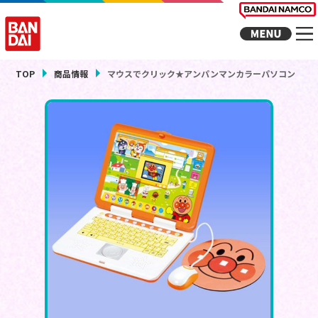
TOP
商品情報
マウスでクリック★アンパンマンカラーパソコン