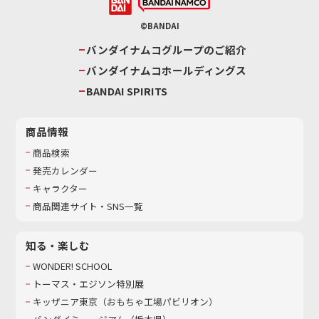
©BANDAI
バンダイナムコグループのご紹介
バンダイナムコホールディングス
BANDAI SPIRITS
商品情報
商品検索
発売カレンダー
キャラクター
商品関連サイト・SNS一覧
知る・楽しむ
WONDER! SCHOOL
トーマス・エジソン特別展
キッザニア東京（おもちゃ工場パビリオン）​