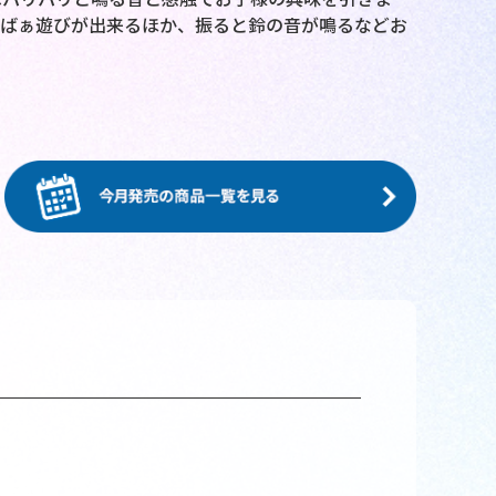
いばぁ遊びが出来るほか、振ると鈴の音が鳴るなどお