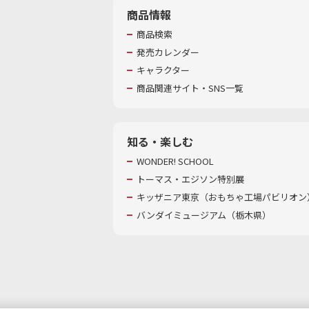
商品情報
商品検索
発売カレンダー
キャラクター
商品関連サイト・SNS一覧
知る・楽しむ
WONDER! SCHOOL
トーマス・エジソン特別展
キッザニア東京（おもちゃ工場パビリオン）
バンダイミュージアム（栃木県）