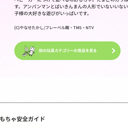
す。アンパンマンとばいきんまんの人形でいないいな
子様の大好きな遊びがいっぱいです。
(C)やなせたかし/フレーベル館・TMS・NTV
おもちゃ安全ガイド