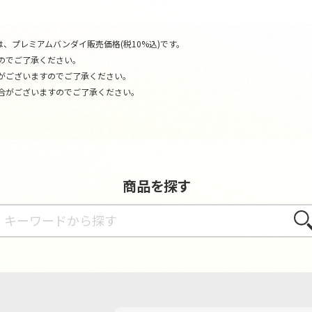
、プレミアムバンダイ販売価格(税10%込)です。
のでご了承ください。
がございますのでご了承ください。
合がございますのでご了承ください。
商品を探す
さが