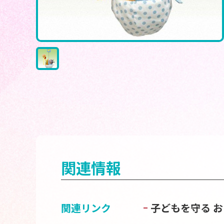
関連情報
関連リンク
子どもを守る 