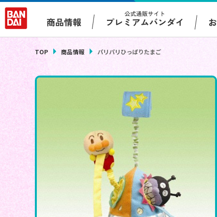
公式通販サイト
プレミアムバンダイ
商品情報
TOP
商品情報
パリパリひっぱりたまご