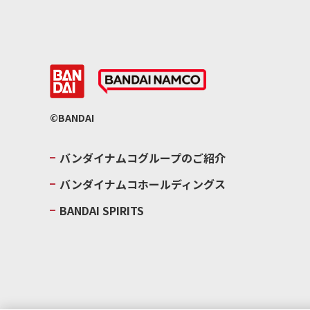
©BANDAI
バンダイナムコグループのご紹介
バンダイナムコホールディングス
BANDAI SPIRITS