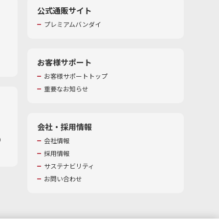
公式通販サイト
プレミアムバンダイ
お客様サポート
お客様サポートトップ
重要なお知らせ
会社・採用情報
​
会社情報
採用情報
サステナビリティ
お問い合わせ