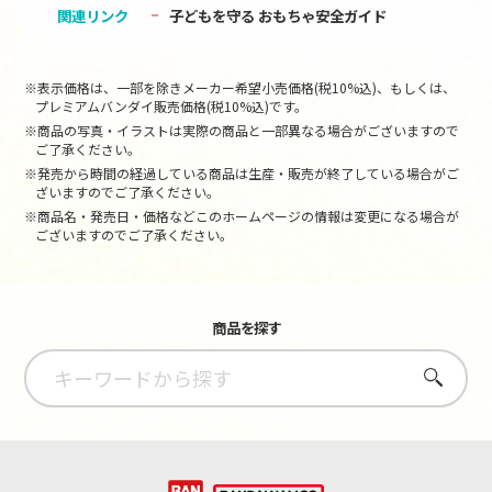
関連リンク
子どもを守る おもちゃ安全ガイド
※表示価格は、一部を除きメーカー希望小売価格(税10%込)、もしくは、
プレミアムバンダイ販売価格(税10%込)です。
※商品の写真・イラストは実際の商品と一部異なる場合がございますので
ご了承ください。
※発売から時間の経過している商品は生産・販売が終了している場合がご
ざいますのでご了承ください。
※商品名・発売日・価格などこのホームページの情報は変更になる場合が
ございますのでご了承ください。
商品を探す
さがす