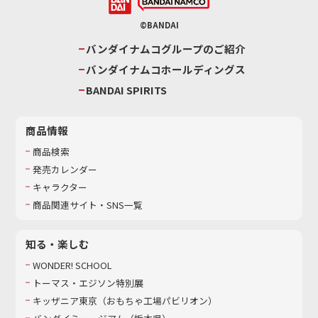
©BANDAI
バンダイナムコグループのご紹介
バンダイナムコホールディングス
BANDAI SPIRITS
商品情報
商品検索
発売カレンダー
キャラクター
商品関連サイト・SNS一覧
知る・楽しむ
WONDER! SCHOOL
トーマス・エジソン特別展
キッザニア東京（おもちゃ工場パビリオン）​