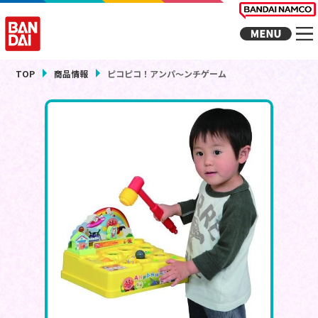
TOP
商品情報
ピコピコ！アンパ～ンチゲーム