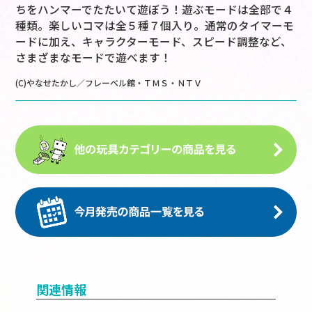
ちをハンマーでたたいて遊ぼう！遊ぶモードは全部で４
種類。楽しいコマは全５種７個入り。通常のタイマーモ
ードに加え、キャラクターモード、スピード調整など、
さまざまなモードで遊べます！
(C)やなせたかし／フレーベル館・ＴＭＳ・ＮＴＶ
関連情報