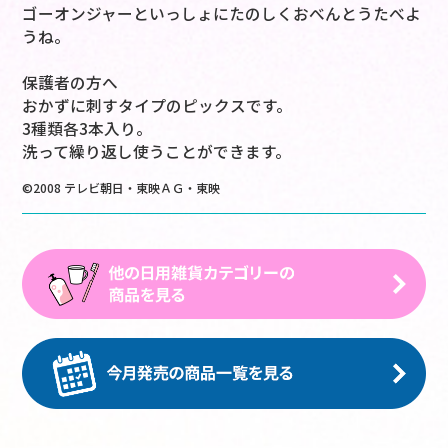
ゴーオンジャーといっしょにたのしくおべんとうたべよ
うね。
保護者の方へ
おかずに刺すタイプのピックスです。
3種類各3本入り。
洗って繰り返し使うことができます。
©2008 テレビ朝日・東映ＡＧ・東映