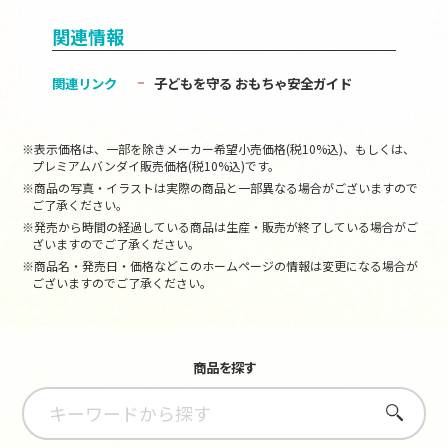
関連情報
関連リンク
子どもを守る おもちゃ安全ガイド
※表示価格は、一部を除きメーカー希望小売価格(税10%込)、もしくは、
プレミアムバンダイ販売価格(税10%込)です。
※商品の写真・イラストは実際の商品と一部異なる場合がございますので
ご了承ください。
※発売から時間の経過している商品は生産・販売が終了している場合がご
ざいますのでご了承ください。
※商品名・発売日・価格などこのホームページの情報は変更になる場合が
ございますのでご了承ください。
商品を探す
さがす