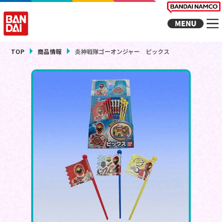
TOP
商品情報
炎神戦隊ゴーオンジャー ピックス