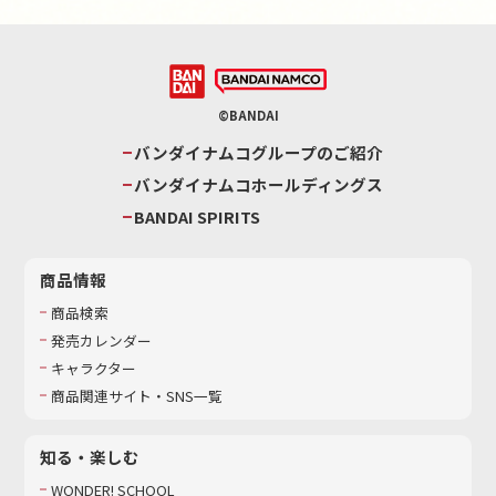
©BANDAI
バンダイナムコグループのご紹介
バンダイナムコホールディングス
BANDAI SPIRITS
商品情報
商品検索
発売カレンダー
キャラクター
商品関連サイト・SNS一覧
知る・楽しむ
WONDER! SCHOOL