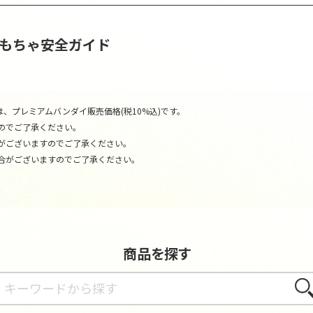
おもちゃ安全ガイド
、プレミアムバンダイ販売価格(税10%込)です。
のでご了承ください。
がございますのでご了承ください。
合がございますのでご了承ください。
商品を探す
さが