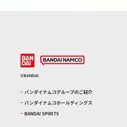
©BANDAI
バンダイナムコグループのご紹介
バンダイナムコホールディングス
BANDAI SPIRITS