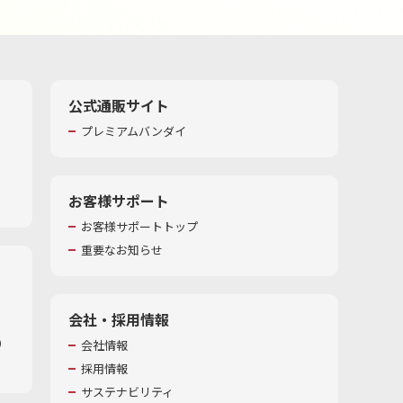
公式通販サイト
プレミアムバンダイ
お客様サポート
お客様サポートトップ
重要なお知らせ
会社・採用情報
​
会社情報
採用情報
サステナビリティ