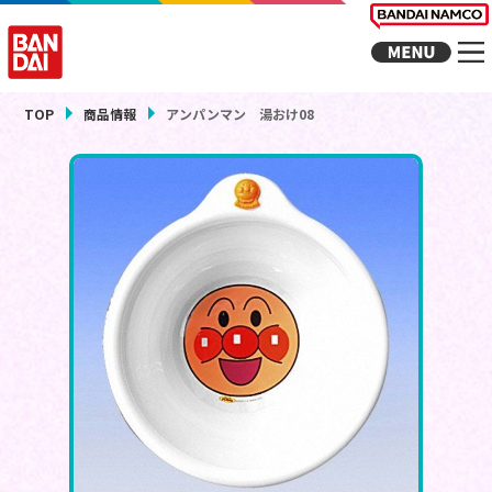
TOP
商品情報
アンパンマン 湯おけ08