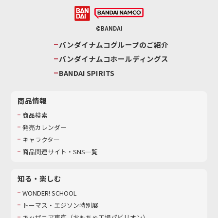
©BANDAI
バンダイナムコグループのご紹介
バンダイナムコホールディングス
BANDAI SPIRITS
商品情報
商品検索
発売カレンダー
キャラクター
商品関連サイト・SNS一覧
知る・楽しむ
WONDER! SCHOOL
トーマス・エジソン特別展
キッザニア東京（おもちゃ工場パビリオン）​