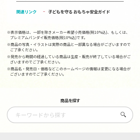
関連リンク
子どもを守る おもちゃ安全ガイド
※表示価格は、一部を除きメーカー希望小売価格(税10%込)、もしくは、
プレミアムバンダイ販売価格(税10%込)です。
※商品の写真・イラストは実際の商品と一部異なる場合がございますので
ご了承ください。
※発売から時間の経過している商品は生産・販売が終了している場合がご
ざいますのでご了承ください。
※商品名・発売日・価格などこのホームページの情報は変更になる場合が
ございますのでご了承ください。
商品を探す
さがす