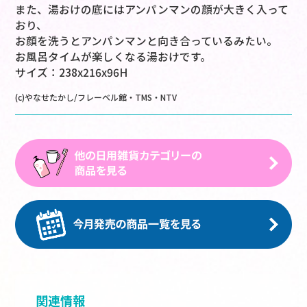
また、湯おけの底にはアンパンマンの顔が大きく入って
おり、
お顔を洗うとアンパンマンと向き合っているみたい。
お風呂タイムが楽しくなる湯おけです。
サイズ：238x216x96H
(c)やなせたかし/フレーベル館・TMS・NTV
関連情報