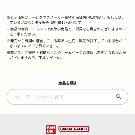
※表示価格は、一部を除きメーカー希望小売価格(税10%込)、もしくは、
プレミアムバンダイ販売価格(税10%込)です。
※商品の写真・イラストは実際の商品と一部異なる場合がございますので
ご了承ください。
※発売から時間の経過している商品は生産・販売が終了している場合がご
ざいますのでご了承ください。
※商品名・発売日・価格などこのホームページの情報は変更になる場合が
ございますのでご了承ください。
商品を探す
さがす