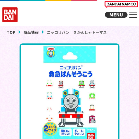
TOP
商品情報
ニッコリバン きかんしゃトーマス