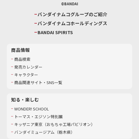
©BANDAI
バンダイナムコグループのご紹介
バンダイナムコホールディングス
BANDAI SPIRITS
商品情報
商品検索
発売カレンダー
キャラクター
商品関連サイト・SNS一覧
知る・楽しむ
WONDER! SCHOOL
トーマス・エジソン特別展
キッザニア東京（おもちゃ工場パビリオン）​
バンダイミュージアム（栃木県）