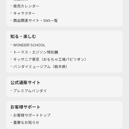
発売カレンダー
キャラクター
商品関連サイト・SNS一覧
知る・楽しむ
WONDER! SCHOOL
トーマス・エジソン特別展
キッザニア東京（おもちゃ工場パビリオン）​
バンダイミュージアム（栃木県）
公式通販サイト
プレミアムバンダイ
お客様サポート
お客様サポートトップ
重要なお知らせ