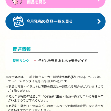
関連情報
関連リンク
子どもを守る おもちゃ安全ガイド
※表示価格は、一部を除きメーカー希望小売価格(税10%込)、もしくは、
プレミアムバンダイ販売価格(税10%込)です。
※商品の写真・イラストは実際の商品と一部異なる場合がございますので
ご了承ください。
※発売から時間の経過している商品は生産・販売が終了している場合がご
ざいますのでご了承ください。
※商品名・発売日・価格などこのホームページの情報は変更になる場合が
ございますのでご了承ください。