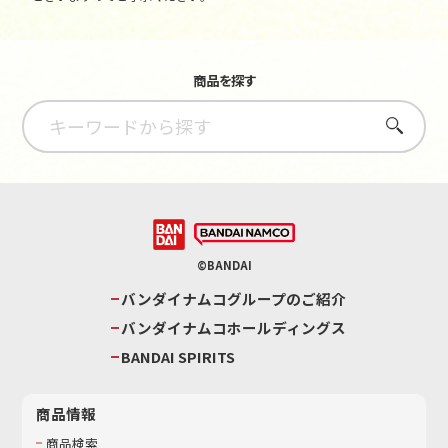
商品を探す
さがす
©BANDAI
バンダイナムコグループのご紹介
バンダイナムコホールディングス
BANDAI SPIRITS
商品情報
商品検索