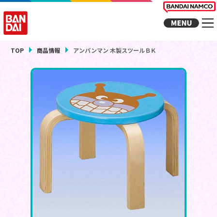
TOP
商品情報
アンパンマン 木製スツールＢＫ