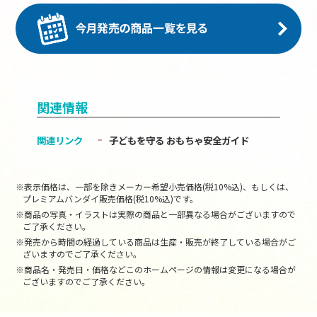
関連情報
関連リンク
子どもを守る おもちゃ安全ガイド
※表示価格は、一部を除きメーカー希望小売価格(税10%込)、もしくは、
プレミアムバンダイ販売価格(税10%込)です。
※商品の写真・イラストは実際の商品と一部異なる場合がございますので
ご了承ください。
※発売から時間の経過している商品は生産・販売が終了している場合がご
ざいますのでご了承ください。
※商品名・発売日・価格などこのホームページの情報は変更になる場合が
ございますのでご了承ください。