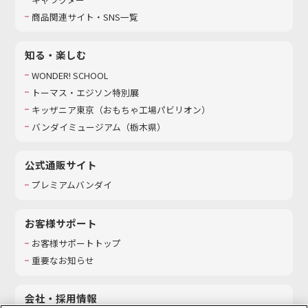
商品関連サイト・SNS一覧
知る・楽しむ
WONDER! SCHOOL
トーマス・エジソン特別展
キッザニア東京（おもちゃ工場パビリオン）​
バンダイミュージアム（栃木県）
公式通販サイト
プレミアムバンダイ
お客様サポート
お客様サポートトップ
重要なお知らせ
会社・採用情報