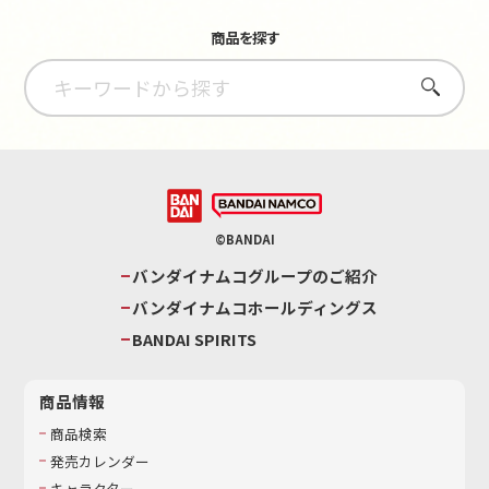
商品を探す
さがす
©BANDAI
バンダイナムコグループのご紹介
バンダイナムコホールディングス
BANDAI SPIRITS
商品情報
商品検索
発売カレンダー
キャラクター