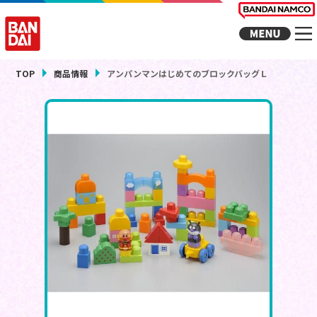
TOP
商品情報
アンパンマンはじめてのブロックバッグＬ