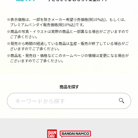
※表示価格は、一部を除きメーカー希望小売価格(税10%込)、もしくは、
プレミアムバンダイ販売価格(税10%込)です。
※商品の写真・イラストは実際の商品と一部異なる場合がございますので
ご了承ください。
※発売から時間の経過している商品は生産・販売が終了している場合がご
ざいますのでご了承ください。
※商品名・発売日・価格などこのホームページの情報は変更になる場合が
ございますのでご了承ください。
商品を探す
さがす