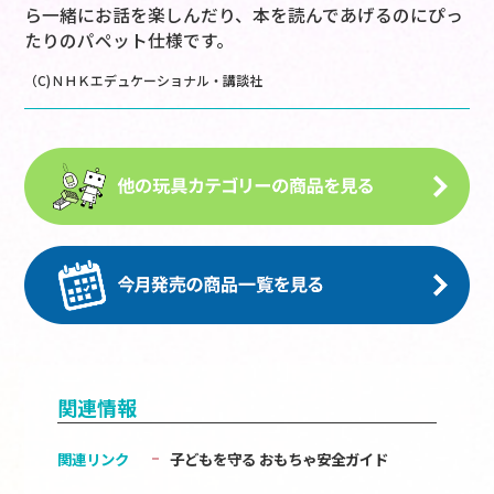
ら一緒にお話を楽しんだり、本を読んであげるのにぴっ
たりのパペット仕様です。
（C)ＮＨＫエデュケーショナル・講談社
関連情報
関連リンク
子どもを守る おもちゃ安全ガイド