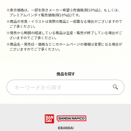
※表示価格は、一部を除きメーカー希望小売価格(税10%込)、もしくは、
プレミアムバンダイ販売価格(税10%込)です。
※商品の写真・イラストは実際の商品と一部異なる場合がございますので
ご了承ください。
※発売から時間の経過している商品は生産・販売が終了している場合がご
ざいますのでご了承ください。
※商品名・発売日・価格などこのホームページの情報は変更になる場合が
ございますのでご了承ください。
商品を探す
さがす
©BANDAI