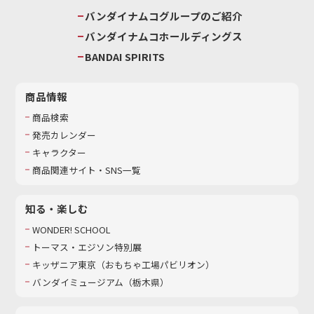
バンダイナムコグループのご紹介
バンダイナムコホールディングス
BANDAI SPIRITS
商品情報
商品検索
発売カレンダー
キャラクター
商品関連サイト・SNS一覧
知る・楽しむ
WONDER! SCHOOL
トーマス・エジソン特別展
キッザニア東京（おもちゃ工場パビリオン）​
バンダイミュージアム（栃木県）