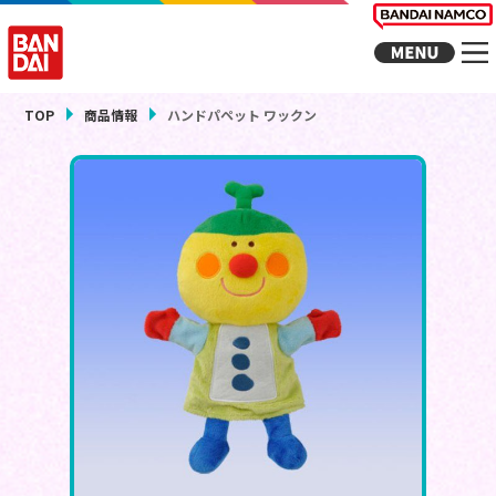
TOP
商品情報
ハンドパペット ワックン