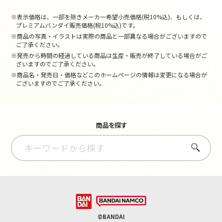
※表示価格は、一部を除きメーカー希望小売価格(税10%込)、もしくは、
プレミアムバンダイ販売価格(税10%込)です。
※商品の写真・イラストは実際の商品と一部異なる場合がございますので
ご了承ください。
※発売から時間の経過している商品は生産・販売が終了している場合がご
ざいますのでご了承ください。
※商品名・発売日・価格などこのホームページの情報は変更になる場合が
ございますのでご了承ください。
商品を探す
さがす
©BANDAI