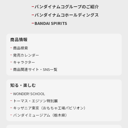
バンダイナムコグループのご紹介
バンダイナムコホールディングス
BANDAI SPIRITS
商品情報
商品検索
発売カレンダー
キャラクター
商品関連サイト・SNS一覧
知る・楽しむ
WONDER! SCHOOL
トーマス・エジソン特別展
キッザニア東京（おもちゃ工場パビリオン）​
バンダイミュージアム（栃木県）