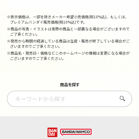
※表示価格は、一部を除きメーカー希望小売価格(税10%込)、もしくは、
プレミアムバンダイ販売価格(税10%込)です。
※商品の写真・イラストは実際の商品と一部異なる場合がございますので
ご了承ください。
※発売から時間の経過している商品は生産・販売が終了している場合がご
ざいますのでご了承ください。
※商品名・発売日・価格などこのホームページの情報は変更になる場合が
ございますのでご了承ください。
商品を探す
さがす