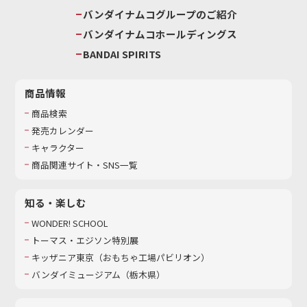
バンダイナムコグループのご紹介
バンダイナムコホールディングス
BANDAI SPIRITS
商品情報
商品検索
発売カレンダー
キャラクター
商品関連サイト・SNS一覧
知る・楽しむ
WONDER! SCHOOL
トーマス・エジソン特別展
キッザニア東京（おもちゃ工場パビリオン）​
バンダイミュージアム（栃木県）