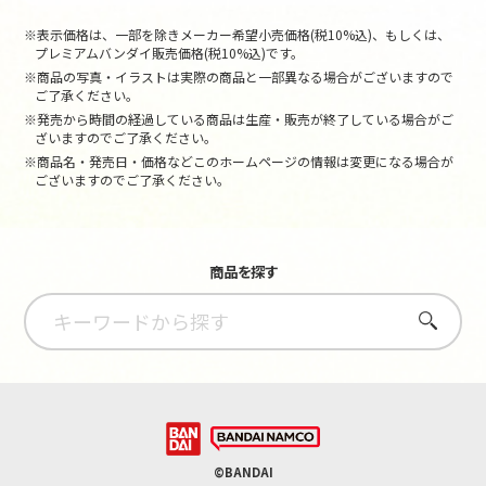
※表示価格は、一部を除きメーカー希望小売価格(税10%込)、もしくは、
プレミアムバンダイ販売価格(税10%込)です。
※商品の写真・イラストは実際の商品と一部異なる場合がございますので
ご了承ください。
※発売から時間の経過している商品は生産・販売が終了している場合がご
ざいますのでご了承ください。
※商品名・発売日・価格などこのホームページの情報は変更になる場合が
ございますのでご了承ください。
商品を探す
さがす
©BANDAI