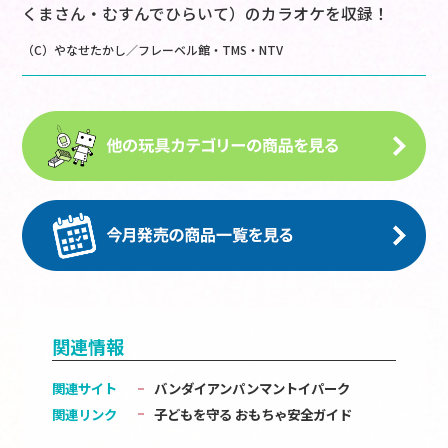
くまさん・むすんでひらいて）のカラオケを収録！
（C）やなせたかし／フレーベル館・TMS・NTV
関連情報
関連サイト
バンダイアンパンマントイパーク
関連リンク
子どもを守る おもちゃ安全ガイド