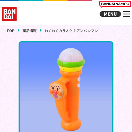
TOP
商品情報
わくわくカラオケ♪アンパンマン