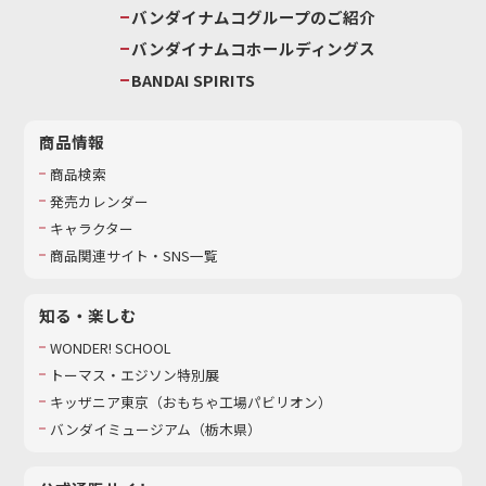
バンダイナムコグループのご紹介
バンダイナムコホールディングス
BANDAI SPIRITS
商品情報
商品検索
発売カレンダー
キャラクター
商品関連サイト・SNS一覧
知る・楽しむ
WONDER! SCHOOL
トーマス・エジソン特別展
キッザニア東京（おもちゃ工場パビリオン）​
バンダイミュージアム（栃木県）