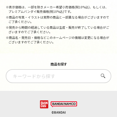
※表示価格は、一部を除きメーカー希望小売価格(税10%込)、もしくは、
プレミアムバンダイ販売価格(税10%込)です。
※商品の写真・イラストは実際の商品と一部異なる場合がございますので
ご了承ください。
※発売から時間の経過している商品は生産・販売が終了している場合がご
ざいますのでご了承ください。
※商品名・発売日・価格などこのホームページの情報は変更になる場合が
ございますのでご了承ください。
商品を探す
さがす
©BANDAI