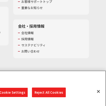
お客様サポートトップ
重要なお知らせ
会社・採用情報
​
会社情報
採用情報
サステナビリティ
お問い合わせ
Cookie Settings
Reject All Cookies