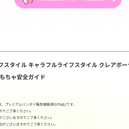
フスタイル
キャラフルライフスタイル
クレアボー
おもちゃ安全ガイド
、プレミアムバンダイ販売価格(税10%込)です。
のでご了承ください。
がございますのでご了承ください。
合がございますのでご了承ください。