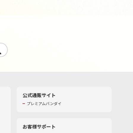
す
公式通販サイト
プレミアムバンダイ
お客様サポート