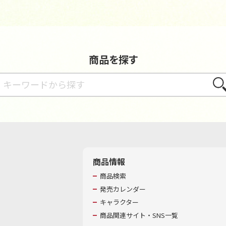
商品を探す
さが
商品情報
商品検索
発売カレンダー
キャラクター
商品関連サイト・SNS一覧