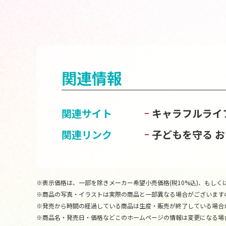
関連情報
関連サイト
キャラフルライ
関連リンク
子どもを守る 
※表示価格は、一部を除きメーカー希望小売価格(税10%込)、もしくは
※商品の写真・イラストは実際の商品と一部異なる場合がございます
※発売から時間の経過している商品は生産・販売が終了している場合
※商品名・発売日・価格などこのホームページの情報は変更になる場