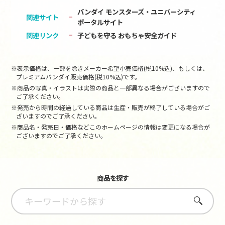
バンダイ モンスターズ・ユニバーシティ
関連サイト
ポータルサイト
関連リンク
子どもを守る おもちゃ安全ガイド
※表示価格は、一部を除きメーカー希望小売価格(税10%込)、もしくは、
プレミアムバンダイ販売価格(税10%込)です。
※商品の写真・イラストは実際の商品と一部異なる場合がございますので
ご了承ください。
※発売から時間の経過している商品は生産・販売が終了している場合がご
ざいますのでご了承ください。
※商品名・発売日・価格などこのホームページの情報は変更になる場合が
ございますのでご了承ください。
商品を探す
さがす