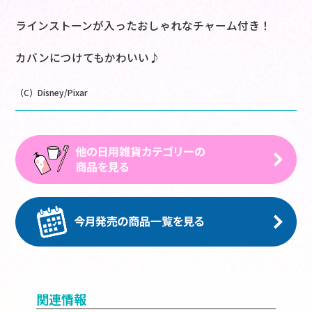
ラインストーンが入ったおしゃれなチャーム付き！
カバンにつけてもかわいい♪
（C）Disney/Pixar
関連情報