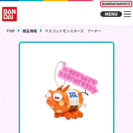
TOP
商品情報
マスコットモンスターズ アーチー