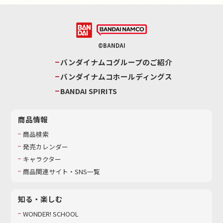
©BANDAI
バンダイナムコグループのご紹介
バンダイナムコホールディングス
BANDAI SPIRITS
商品情報
商品検索
発売カレンダー
キャラクター
商品関連サイト・SNS一覧
知る・楽しむ
WONDER! SCHOOL