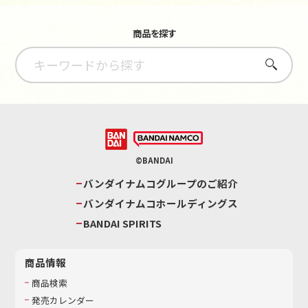
商品を探す
さがす
©BANDAI
バンダイナムコグループのご紹介
バンダイナムコホールディングス
BANDAI SPIRITS
商品情報
商品検索
発売カレンダー