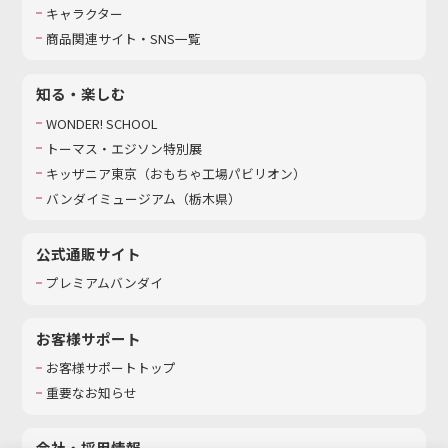
キャラクター
商品関連サイト・SNS一覧
知る・楽しむ
WONDER! SCHOOL
トーマス・エジソン特別展
キッザニア東京（おもちゃ工場パビリオン）​
バンダイミュージアム（栃木県）
公式通販サイト
プレミアムバンダイ
お客様サポート
お客様サポートトップ
重要なお知らせ
会社・採用情報