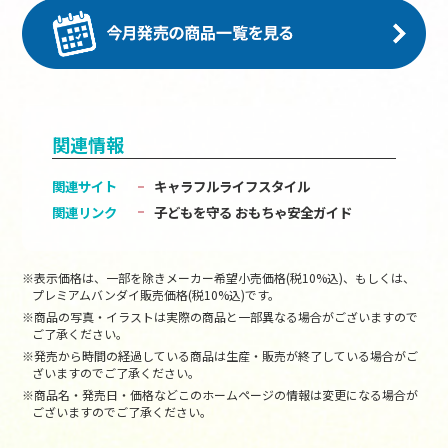
関連情報
関連サイト
キャラフルライフスタイル
関連リンク
子どもを守る おもちゃ安全ガイド
※表示価格は、一部を除きメーカー希望小売価格(税10%込)、もしくは、
プレミアムバンダイ販売価格(税10%込)です。
※商品の写真・イラストは実際の商品と一部異なる場合がございますので
ご了承ください。
※発売から時間の経過している商品は生産・販売が終了している場合がご
ざいますのでご了承ください。
※商品名・発売日・価格などこのホームページの情報は変更になる場合が
ございますのでご了承ください。