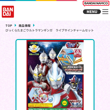
TOP
商品情報
びっくらたまごウルトラマンギンガ ライブサインチャームセット