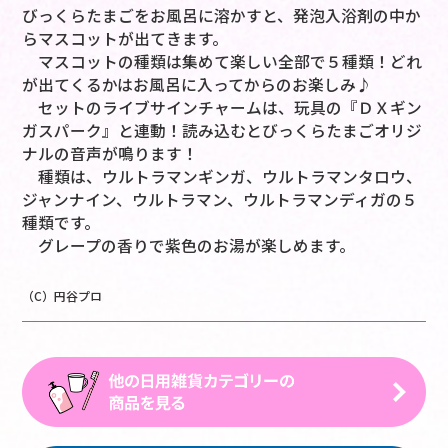
びっくらたまごをお風呂に溶かすと、発泡入浴剤の中か
らマスコットが出てきます。
マスコットの種類は集めて楽しい全部で５種類！どれ
が出てくるかはお風呂に入ってからのお楽しみ♪
セットのライブサインチャームは、玩具の『ＤＸギン
ガスパーク』と連動！読み込むとびっくらたまごオリジ
ナルの音声が鳴ります！
種類は、ウルトラマンギンガ、ウルトラマンタロウ、
ジャンナイン、ウルトラマン、ウルトラマンディガの５
種類です。
グレープの香りで紫色のお湯が楽しめます。
（C）円谷プロ