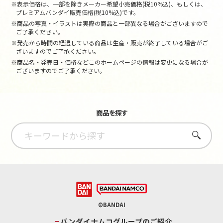
※表示価格は、一部を除きメーカー希望小売価格(税10%込)、もしくは、
プレミアムバンダイ販売価格(税10%込)です。
※商品の写真・イラストは実際の商品と一部異なる場合がございますので
ご了承ください。
※発売から時間の経過している商品は生産・販売が終了している場合がご
ざいますのでご了承ください。
※商品名・発売日・価格などこのホームページの情報は変更になる場合が
ございますのでご了承ください。
商品を探す
さがす
©BANDAI
バンダイナムコグループのご紹介