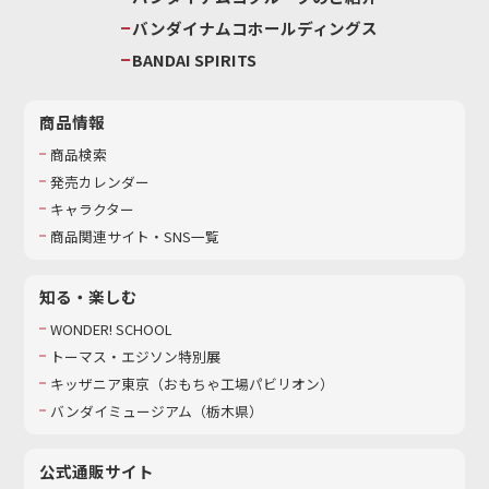
バンダイナムコホールディングス
BANDAI SPIRITS
商品情報
商品検索
発売カレンダー
キャラクター
商品関連サイト・SNS一覧
知る・楽しむ
WONDER! SCHOOL
トーマス・エジソン特別展
キッザニア東京（おもちゃ工場パビリオン）​
バンダイミュージアム（栃木県）
公式通販サイト