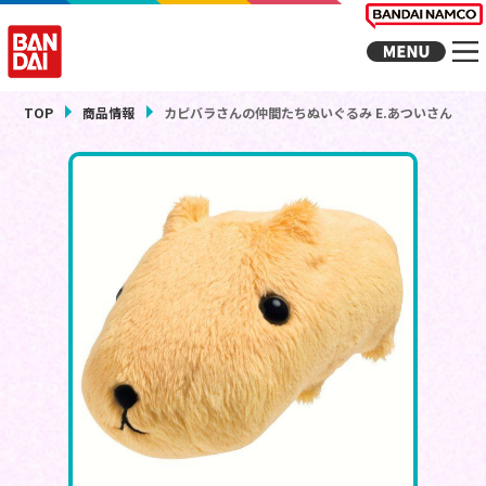
TOP
商品情報
カピバラさんの仲間たちぬいぐるみ E.あついさん