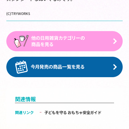
(C)TRYWORKS
関連情報
関連リンク
子どもを守る おもちゃ安全ガイド