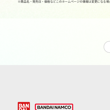
※商品名・発売日・価格などこのホームページの情報は変更になる場