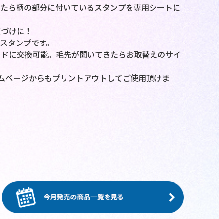
したら柄の部分に付いているスタンプを専用シートに
慣づけに！
スタンプです。
ッドに交換可能。毛先が開いてきたらお取替えのサイ
ムページからもプリントアウトしてご使用頂けま