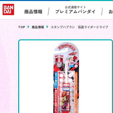
公式通販サイト
プレミアムバンダイ
商品情報
TOP
商品情報
スタンプハブラシ 仮面ライダードライブ