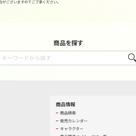
合がございますのでご了承ください。
商品を探す
さが
商品情報
商品検索
発売カレンダー
キャラクター