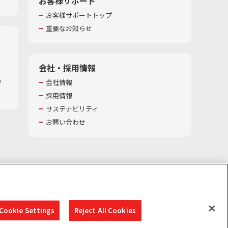
お客様サポート
お客様サポートトップ
重要なお知らせ
会社・採用情報
​
会社情報
採用情報
サステナビリティ
お問い合わせ
Cookie Settings
Reject All Cookies