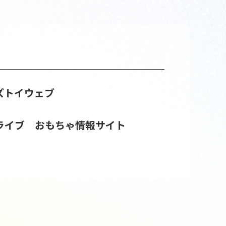
ズトイウェブ
ライブ おもちゃ情報サイト