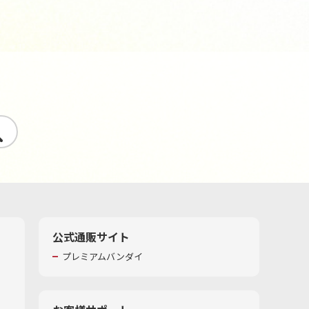
す
公式通販サイト
プレミアムバンダイ