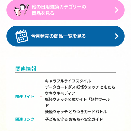
関連情報
キャラフルライフスタイル
データカードダス 妖怪ウォッチ ともだち
ウキウキペディア
関連サイト
妖怪ウォッチ公式サイト「妖怪ワール
ド」
妖怪ウォッチ とりつきカードバトル
関連リンク
子どもを守る おもちゃ安全ガイド