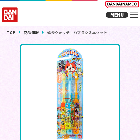
TOP
商品情報
妖怪ウォッチ ハブラシ３本セット