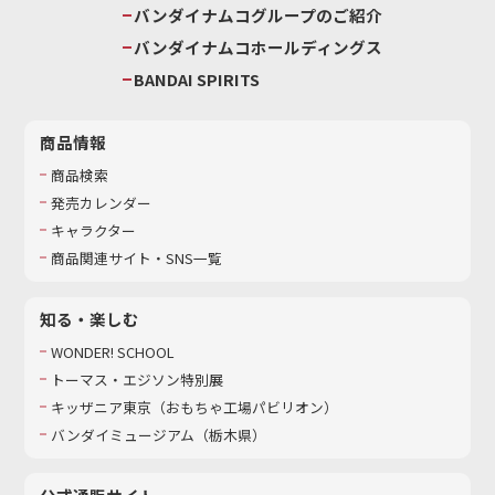
バンダイナムコグループのご紹介
バンダイナムコホールディングス
BANDAI SPIRITS
商品情報
商品検索
発売カレンダー
キャラクター
商品関連サイト・SNS一覧
知る・楽しむ
WONDER! SCHOOL
トーマス・エジソン特別展
キッザニア東京（おもちゃ工場パビリオン）​
バンダイミュージアム（栃木県）