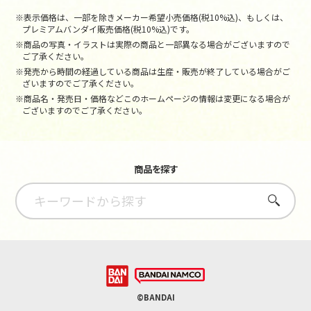
※表示価格は、一部を除きメーカー希望小売価格(税10%込)、もしくは、
プレミアムバンダイ販売価格(税10%込)です。
※商品の写真・イラストは実際の商品と一部異なる場合がございますので
ご了承ください。
※発売から時間の経過している商品は生産・販売が終了している場合がご
ざいますのでご了承ください。
※商品名・発売日・価格などこのホームページの情報は変更になる場合が
ございますのでご了承ください。
商品を探す
さがす
©BANDAI