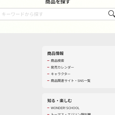
商品を探す
さが
商品情報
商品検索
発売カレンダー
キャラクター
商品関連サイト・SNS一覧
知る・楽しむ
WONDER! SCHOOL
トーマス・エジソン特別展