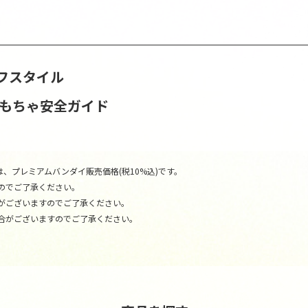
フスタイル
おもちゃ安全ガイド
、プレミアムバンダイ販売価格(税10%込)です。
のでご了承ください。
がございますのでご了承ください。
合がございますのでご了承ください。