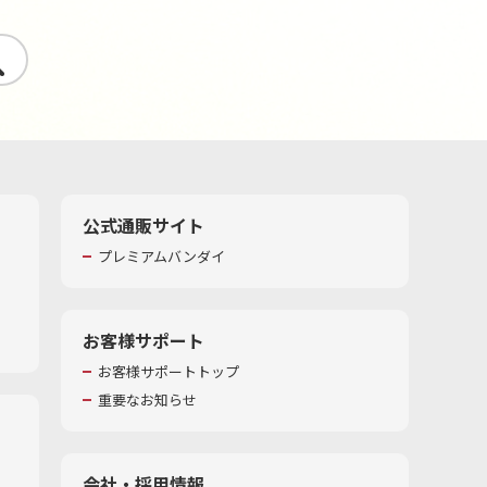
す
公式通販サイト
プレミアムバンダイ
お客様サポート
お客様サポートトップ
重要なお知らせ
会社・採用情報