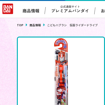
公式通販サイト
プレミアムバンダイ
商品情報
TOP
商品情報
こどもハブラシ 仮面ライダードライブ