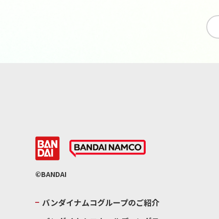
©BANDAI
バンダイナムコグループのご紹介