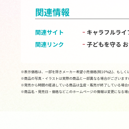
関連情報
関連サイト
キャラフルライ
関連リンク
子どもを守る 
※表示価格は、一部を除きメーカー希望小売価格(税10%込)、もしくは
※商品の写真・イラストは実際の商品と一部異なる場合がございます
※発売から時間の経過している商品は生産・販売が終了している場合
※商品名・発売日・価格などこのホームページの情報は変更になる場