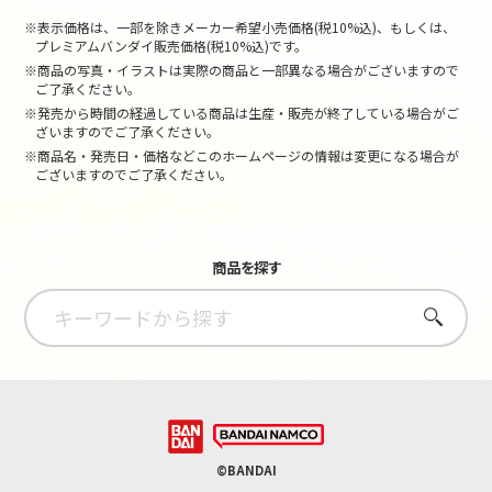
※表示価格は、一部を除きメーカー希望小売価格(税10%込)、もしくは、
プレミアムバンダイ販売価格(税10%込)です。
※商品の写真・イラストは実際の商品と一部異なる場合がございますので
ご了承ください。
※発売から時間の経過している商品は生産・販売が終了している場合がご
ざいますのでご了承ください。
※商品名・発売日・価格などこのホームページの情報は変更になる場合が
ございますのでご了承ください。
商品を探す
さがす
©BANDAI