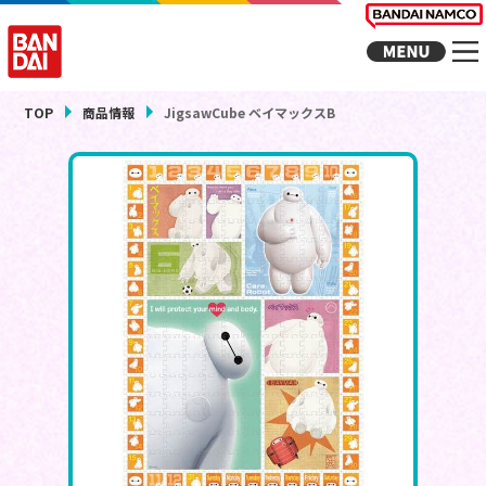
TOP
商品情報
JigsawCube ベイマックスB