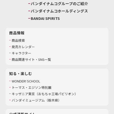
バンダイナムコグループのご紹介
バンダイナムコホールディングス
BANDAI SPIRITS
商品情報
商品検索
発売カレンダー
キャラクター
商品関連サイト・SNS一覧
知る・楽しむ
WONDER! SCHOOL
トーマス・エジソン特別展
キッザニア東京（おもちゃ工場パビリオン）​
バンダイミュージアム（栃木県）