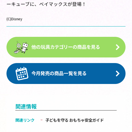
ーキューブに、ベイマックスが登場！
(C)Disney
関連情報
関連リンク
子どもを守る おもちゃ安全ガイド