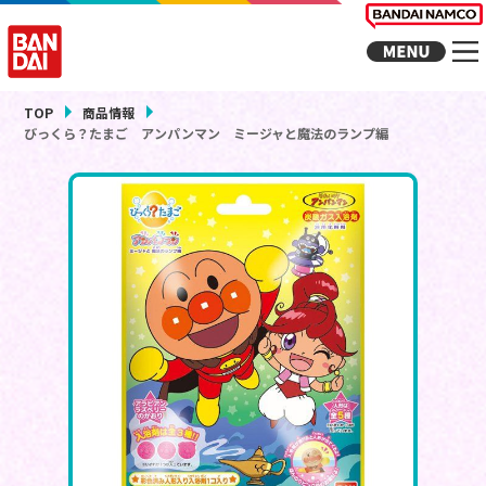
TOP
商品情報
びっくら？たまご アンパンマン ミージャと魔法のランプ編