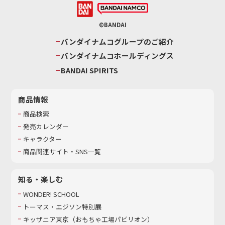
©BANDAI
バンダイナムコグループのご紹介
バンダイナムコホールディングス
BANDAI SPIRITS
商品情報
商品検索
発売カレンダー
キャラクター
商品関連サイト・SNS一覧
知る・楽しむ
WONDER! SCHOOL
トーマス・エジソン特別展
キッザニア東京（おもちゃ工場パビリオン）​