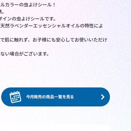
フルカラーの虫よけシール！
柄。
ザインの虫よけシールです。
、天然ラベンダーエッセンシャルオイルの特性によ
で肌に触れず、お子様にも安心してお使いいただけ
ない場合がございます。