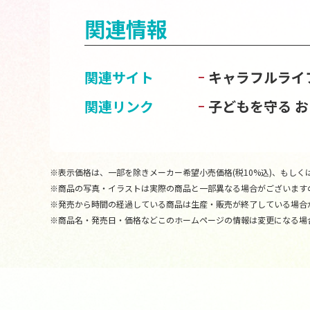
関連情報
関連サイト
キャラフルライ
関連リンク
子どもを守る 
※表示価格は、一部を除きメーカー希望小売価格(税10%込)、もしくは
※商品の写真・イラストは実際の商品と一部異なる場合がございます
※発売から時間の経過している商品は生産・販売が終了している場合
※商品名・発売日・価格などこのホームページの情報は変更になる場