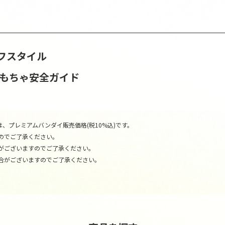
フスタイル
おもちゃ安全ガイド
、プレミアムバンダイ販売価格(税10%込)です。
のでご了承ください。
がございますのでご了承ください。
合がございますのでご了承ください。