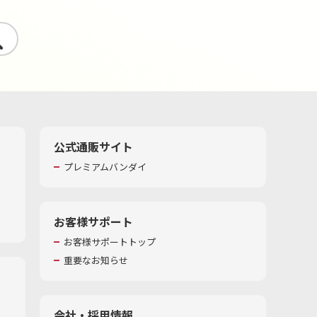
す
公式通販サイト
プレミアムバンダイ
お客様サポート
お客様サポートトップ
重要なお知らせ
会社・採用情報