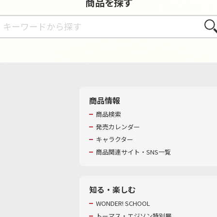
商品を探す
さが
商品情報
商品検索
発売カレンダー
キャラクター
商品関連サイト・SNS一覧
知る・楽しむ
WONDER! SCHOOL
トーマス・エジソン特別展