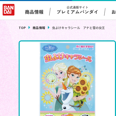
公式通販サイト
プレミアムバンダイ
商品情報
TOP
商品情報
虫よけキャラシール アナと雪の女王