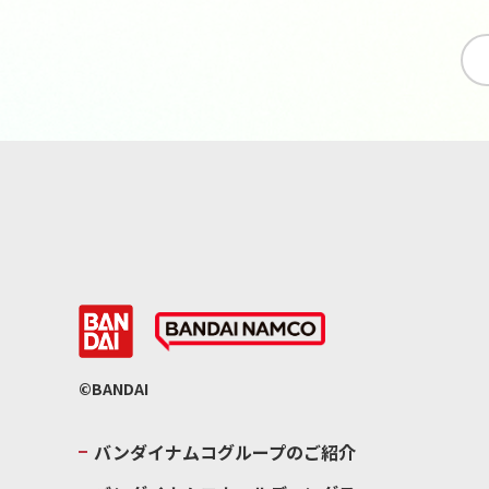
©BANDAI
バンダイナムコグループのご紹介