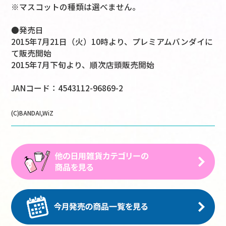
※マスコットの種類は選べません。
●発売日
2015年7月21日（火）10時より、プレミアムバンダイに
て販売開始
2015年7月下旬より、順次店頭販売開始
JANコード：4543112-96869-2
(C)BANDAI,WiZ