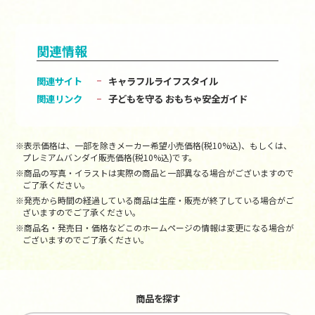
関連情報
関連サイト
キャラフルライフスタイル
関連リンク
子どもを守る おもちゃ安全ガイド
※表示価格は、一部を除きメーカー希望小売価格(税10%込)、もしくは、
プレミアムバンダイ販売価格(税10%込)です。
※商品の写真・イラストは実際の商品と一部異なる場合がございますので
ご了承ください。
※発売から時間の経過している商品は生産・販売が終了している場合がご
ざいますのでご了承ください。
※商品名・発売日・価格などこのホームページの情報は変更になる場合が
ございますのでご了承ください。
商品を探す