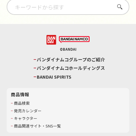
さがす
©BANDAI
バンダイナムコグループのご紹介
バンダイナムコホールディングス
BANDAI SPIRITS
商品情報
商品検索
発売カレンダー
キャラクター
商品関連サイト・SNS一覧