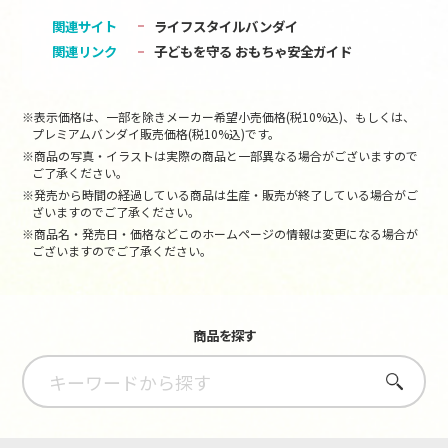
関連サイト
ライフスタイルバンダイ
関連リンク
子どもを守る おもちゃ安全ガイド
※表示価格は、一部を除きメーカー希望小売価格(税10%込)、もしくは、
プレミアムバンダイ販売価格(税10%込)です。
※商品の写真・イラストは実際の商品と一部異なる場合がございますので
ご了承ください。
※発売から時間の経過している商品は生産・販売が終了している場合がご
ざいますのでご了承ください。
※商品名・発売日・価格などこのホームページの情報は変更になる場合が
ございますのでご了承ください。
商品を探す
さがす