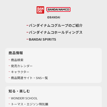
©BANDAI
バンダイナムコグループのご紹介
バンダイナムコホールディングス
BANDAI SPIRITS
商品情報
商品検索
発売カレンダー
キャラクター
商品関連サイト・SNS一覧
知る・楽しむ
WONDER! SCHOOL
トーマス・エジソン特別展