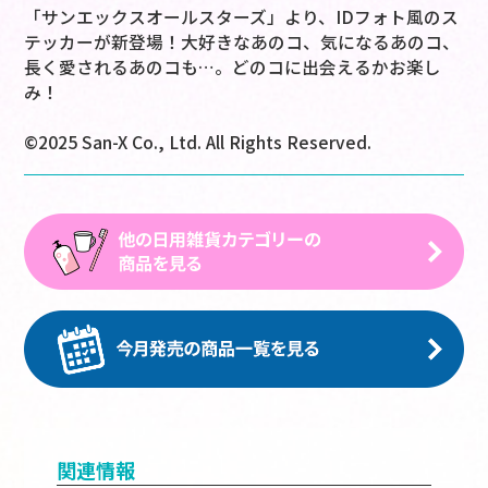
「サンエックスオールスターズ」より、IDフォト風のス
テッカーが新登場！大好きなあのコ、気になるあのコ、
長く愛されるあのコも…。どのコに出会えるかお楽し
み！
©2025 San-X Co., Ltd. All Rights Reserved.
関連情報