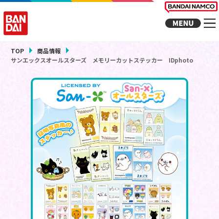
TOP
商品情報
サンエックスオールスターズ メモリーカットステッカー IDphoto