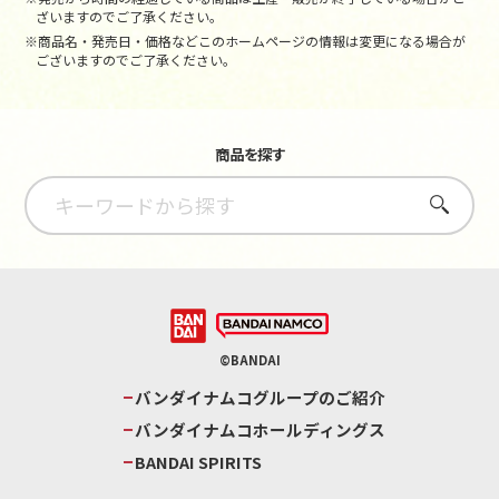
ざいますのでご了承ください。
※商品名・発売日・価格などこのホームページの情報は変更になる場合が
ございますのでご了承ください。
商品を探す
さがす
©BANDAI
バンダイナムコグループのご紹介
バンダイナムコホールディングス
BANDAI SPIRITS