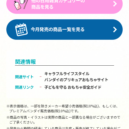
関連情報
キャラフルライフスタイル
関連サイト
バンダイのプリキュアおもちゃサイト
関連リンク
子どもを守る おもちゃ安全ガイド
※表示価格は、一部を除きメーカー希望小売価格(税10%込)、もしくは、
プレミアムバンダイ販売価格(税10%込)です。
※商品の写真・イラストは実際の商品と一部異なる場合がございますので
ご了承ください。
※発売から時間の経過している商品は生産・販売が終了している場合がご