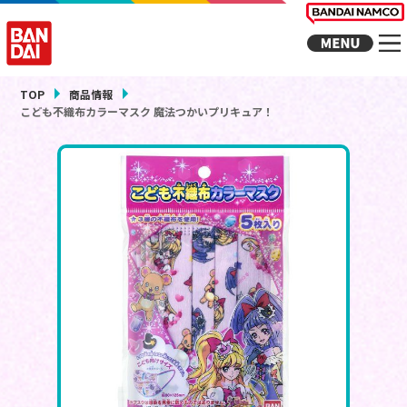
TOP
商品情報
こども不織布カラーマスク 魔法つかいプリキュア！