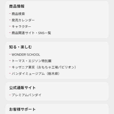
商品情報
商品検索
発売カレンダー
キャラクター
商品関連サイト・SNS一覧
知る・楽しむ
WONDER! SCHOOL
トーマス・エジソン特別展
キッザニア東京（おもちゃ工場パビリオン）​
バンダイミュージアム（栃木県）
公式通販サイト
プレミアムバンダイ
お客様サポート