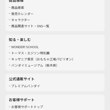
商品情報
商品検索
発売カレンダー
キャラクター
商品関連サイト・SNS一覧
知る・楽しむ
WONDER! SCHOOL
トーマス・エジソン特別展
キッザニア東京（おもちゃ工場パビリオン）​
バンダイミュージアム（栃木県）
公式通販サイト
プレミアムバンダイ
お客様サポート
お客様サポートトップ