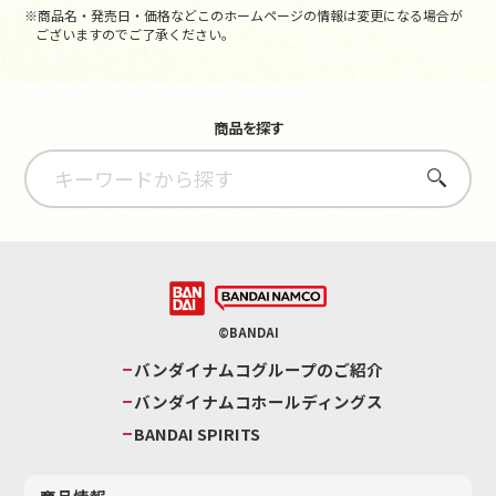
※商品名・発売日・価格などこのホームページの情報は変更になる場合が
ございますのでご了承ください。
商品を探す
さがす
©BANDAI
バンダイナムコグループのご紹介
バンダイナムコホールディングス
BANDAI SPIRITS