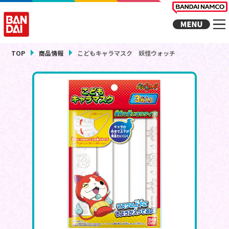
TOP
商品情報
こどもキャラマスク 妖怪ウォッチ