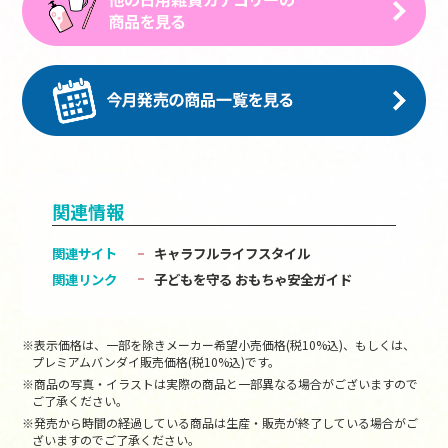
関連情報
関連サイト
キャラフルライフスタイル
関連リンク
子どもを守る おもちゃ安全ガイド
※表示価格は、一部を除きメーカー希望小売価格(税10%込)、もしくは、
プレミアムバンダイ販売価格(税10%込)です。
※商品の写真・イラストは実際の商品と一部異なる場合がございますので
ご了承ください。
※発売から時間の経過している商品は生産・販売が終了している場合がご
ざいますのでご了承ください。