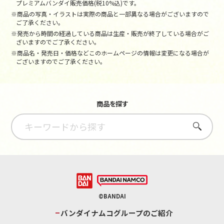
プレミアムバンダイ販売価格(税10%込)です。
※商品の写真・イラストは実際の商品と一部異なる場合がございますので
ご了承ください。
※発売から時間の経過している商品は生産・販売が終了している場合がご
ざいますのでご了承ください。
※商品名・発売日・価格などこのホームページの情報は変更になる場合が
ございますのでご了承ください。
商品を探す
さがす
©BANDAI
バンダイナムコグループのご紹介