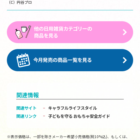
（C）円谷プロ
関連情報
関連サイト
キャラフルライフスタイル
関連リンク
子どもを守る おもちゃ安全ガイド
※表示価格は、一部を除きメーカー希望小売価格(税10%込)、もしくは、