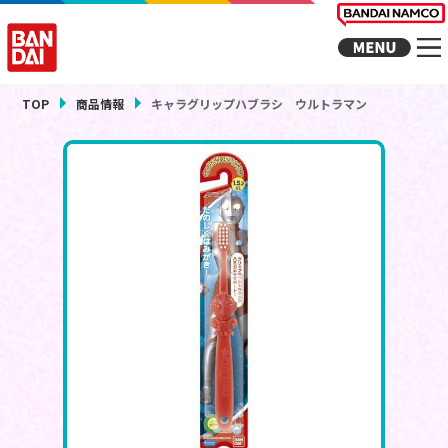
TOP
商品情報
キャラグリップハブラシ ウルトラマン